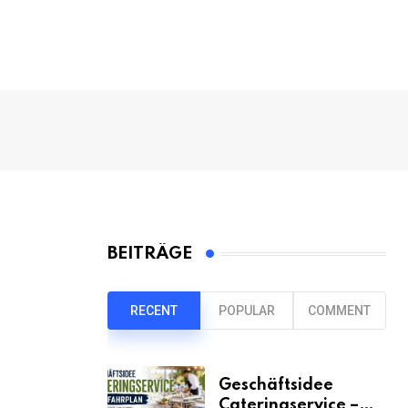
BEITRÄGE
RECENT
POPULAR
COMMENT
Geschäftsidee
Cateringservice –