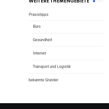
WEITERE THEMENGEBIETE
Praxistipps
Büro
Gesundheit
Internet
Transport und Logistik
bekannte Gründer