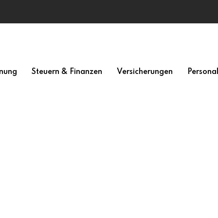
nung
Steuern & Finanzen
Versicherungen
Persona