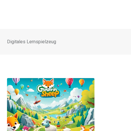
Digitales Lernspielzeug