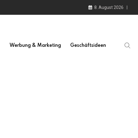
8. August 2026
l
Werbung & Marketing
Geschäftsideen