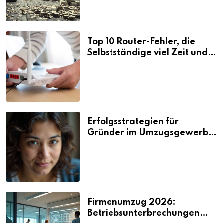
Top 10 Router-Fehler, die
Selbstständige viel Zeit und
Nerven kosten
Erfolgsstrategien für
Gründer im Umzugsgewerbe
2026
Firmenumzug 2026:
Betriebsunterbrechungen