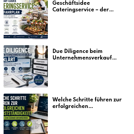
Geschäftsidee
Cateringservice – der
Fahrplan
Due Diligence beim
Unternehmensverkauf
erklärt
Welche Schritte führen zur
erfolgreichen
Selbstständigkeit?