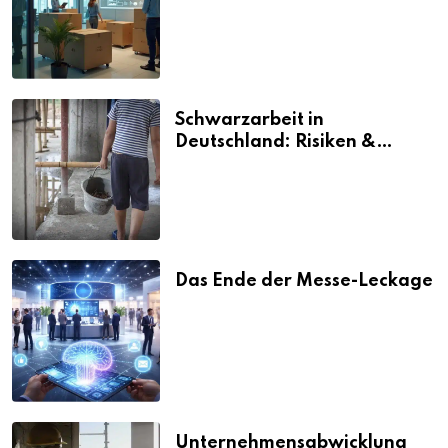
vermeiden
Schwarzarbeit in
Deutschland: Risiken &
Strafen
Das Ende der Messe-Leckage
Unternehmensabwicklung