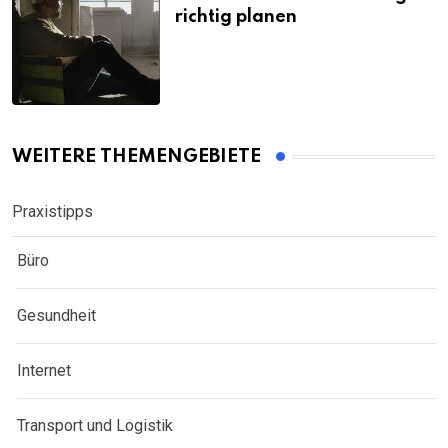
richtig planen
WEITERE THEMENGEBIETE
Praxistipps
Büro
Gesundheit
Internet
Transport und Logistik