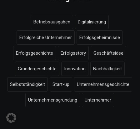
Betriebsausgaben
Digitalisierung
Erfolgreiche Unternehmer
Erfolgsgeheimnisse
Erfolgsgeschichte
Erfolgsstory
Geschäftsidee
Gründergeschichte
Innovation
Nachhaltigkeit
Selbstständigkeit
Start-up
Unternehmensgeschichte
Unternehmensgründung
Unternehmer