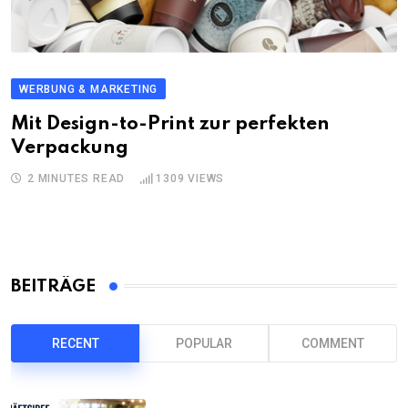
WERBUNG & MARKETING
Mit Design-to-Print zur perfekten
Verpackung
2 MINUTES READ
1309
VIEWS
BEITRÄGE
RECENT
POPULAR
COMMENT