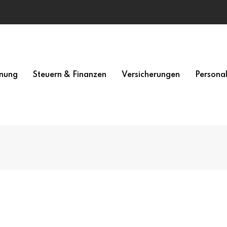
nung
Steuern & Finanzen
Versicherungen
Persona