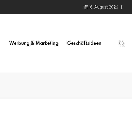
6. August 2026
l
Werbung & Marketing
Geschäftsideen