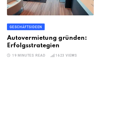
GESCHÄFTSIDEEN
Autovermietung gründen:
Erfolgsstrategien
19 MINUTES READ
1623
VIEWS