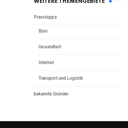
WEITERE THEMENGEBIETE
Praxistipps
Büro
Gesundheit
Internet
Transport und Logistik
bekannte Gründer