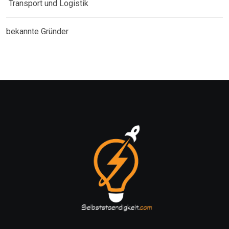
Transport und Logistik
bekannte Gründer