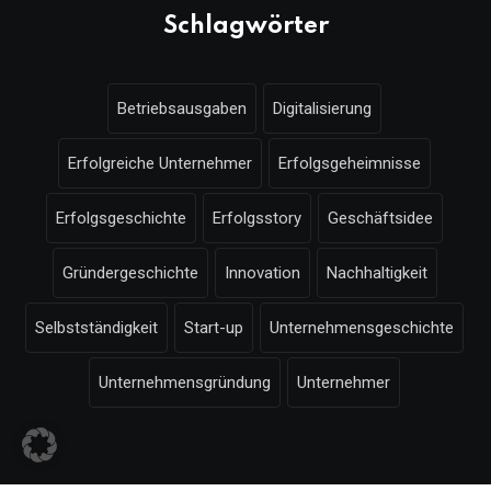
Schlagwörter
Betriebsausgaben
Digitalisierung
Erfolgreiche Unternehmer
Erfolgsgeheimnisse
Erfolgsgeschichte
Erfolgsstory
Geschäftsidee
Gründergeschichte
Innovation
Nachhaltigkeit
Selbstständigkeit
Start-up
Unternehmensgeschichte
Unternehmensgründung
Unternehmer