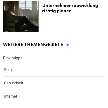
Unternehmensabwicklung
richtig planen
WEITERE THEMENGEBIETE
Praxistipps
Büro
Gesundheit
Internet