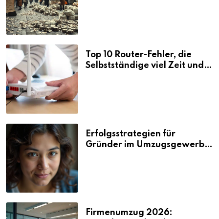
Top 10 Router-Fehler, die
Selbstständige viel Zeit und
Nerven kosten
Erfolgsstrategien für
Gründer im Umzugsgewerbe
2026
Firmenumzug 2026: