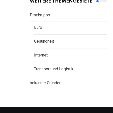
WEITERE THEMENGEBIETE
Praxistipps
Büro
Gesundheit
Internet
Transport und Logistik
bekannte Gründer