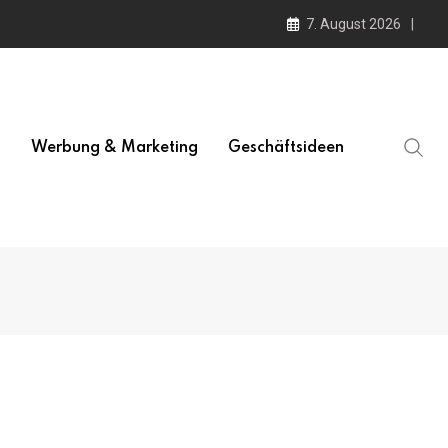
7. August 2026
l
Werbung & Marketing
Geschäftsideen