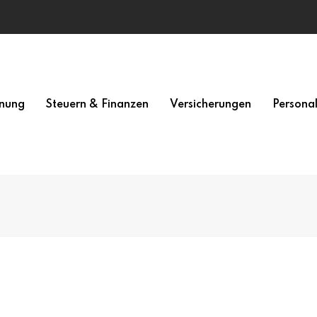
nung
Steuern & Finanzen
Versicherungen
Persona