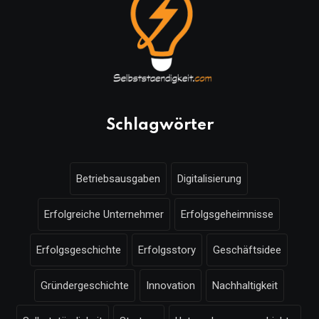
Schlagwörter
Betriebsausgaben
Digitalisierung
Erfolgreiche Unternehmer
Erfolgsgeheimnisse
Erfolgsgeschichte
Erfolgsstory
Geschäftsidee
Gründergeschichte
Innovation
Nachhaltigkeit