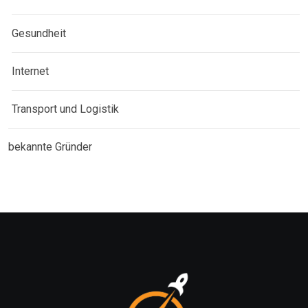
Gesundheit
Internet
Transport und Logistik
bekannte Gründer