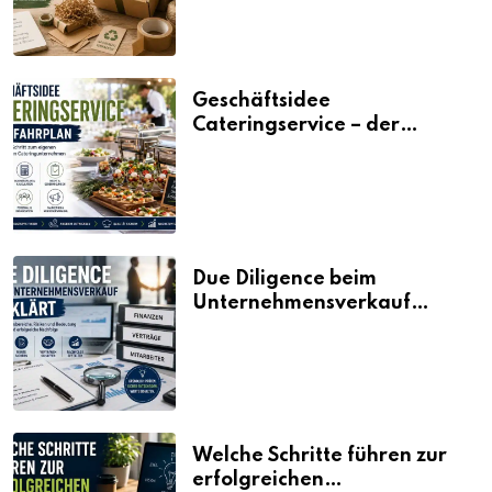
Geschäftsidee
Cateringservice – der
Fahrplan
Due Diligence beim
Unternehmensverkauf
erklärt
Welche Schritte führen zur
erfolgreichen