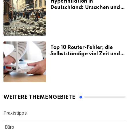
Hyperinflation in
Deutschland: Ursachen und
Folgen
Top 10 Router-Fehler, die
Selbstständige viel Zeit und
Nerven kosten
WEITERE THEMENGEBIETE
Praxistipps
Büro