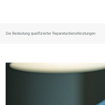
Die Bedeutung qualifizierter Reparaturdienstleistungen