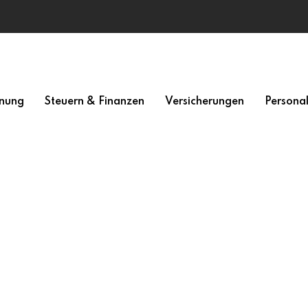
nung
Steuern & Finanzen
Versicherungen
Persona