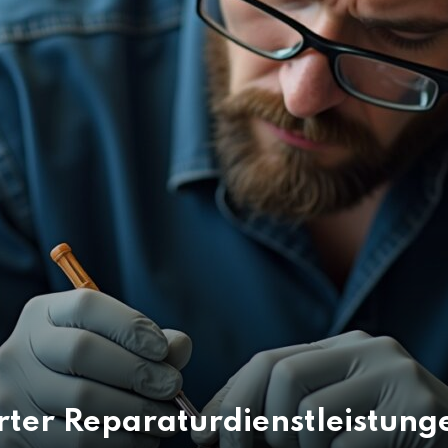
erter Reparaturdienstleistung