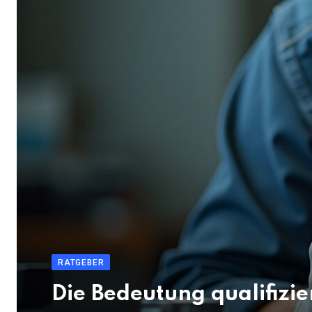
RATGEBER
Die Bedeutung qualifizi