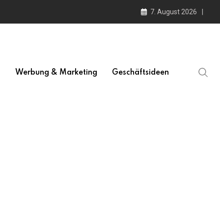
7. August 2026
l
Werbung & Marketing
Geschäftsideen