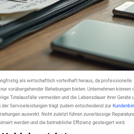
ngfristig als wirtschaftlich vorteilhaft heraus, da professionelle
tt nur vorübergehender Behebungen bieten. Unternehmen können 
ige Totalausfälle vermeiden und die Lebensdauer ihrer Geräte 
g
der Serviceleistungen trägt zudem entscheidend zur
Kundenbin
ziehungen auswirkt. Nicht zuletzt führen zuverlässige Reparatur
imiert werden und die betriebliche Effizienz gesteigert wird.