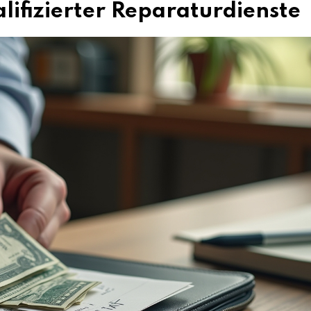
alifizierter Reparaturdienste