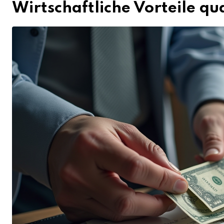
Wirtschaftliche Vorteile qu