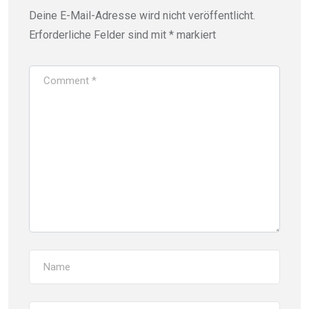
Deine E-Mail-Adresse wird nicht veröffentlicht.
Erforderliche Felder sind mit
*
markiert