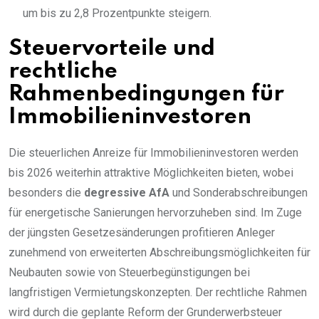
um bis zu 2,8 Prozentpunkte steigern.
Steuervorteile und
rechtliche
Rahmenbedingungen für
Immobilieninvestoren
Die steuerlichen Anreize für Immobilieninvestoren werden
bis 2026 weiterhin attraktive Möglichkeiten bieten, wobei
besonders die
degressive AfA
und Sonderabschreibungen
für energetische Sanierungen hervorzuheben sind. Im Zuge
der jüngsten Gesetzesänderungen profitieren Anleger
zunehmend von erweiterten Abschreibungsmöglichkeiten für
Neubauten sowie von Steuerbegünstigungen bei
langfristigen Vermietungskonzepten. Der rechtliche Rahmen
wird durch die geplante Reform der Grunderwerbsteuer