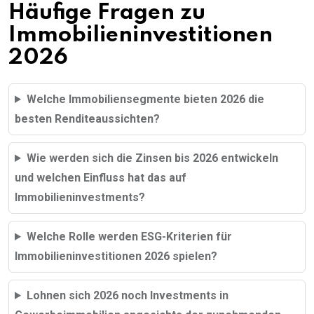
Häufige Fragen zu
Immobilieninvestitionen
2026
Welche Immobiliensegmente bieten 2026 die
besten Renditeaussichten?
Wie werden sich die Zinsen bis 2026 entwickeln
und welchen Einfluss hat das auf
Immobilieninvestments?
Welche Rolle werden ESG-Kriterien für
Immobilieninvestitionen 2026 spielen?
Lohnen sich 2026 noch Investments in