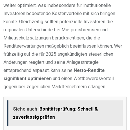
weiter optimiert, was insbesondere für institutionelle
Investoren bedeutende Kostenvorteile mit sich bringen
könnte. Gleichzeitig sollten potenzielle Investoren die
regionalen Unterschiede bei Mietpreisbremsen und
Milieuschutzsatzungen berücksichtigen, die die
Renditeerwartungen maßgeblich beeinflussen können. Wer
frühzeitig auf die für 2025 angekündigten steuerlichen
Änderungen reagiert und seine Anlagestrategie
entsprechend anpasst, kann seine
Netto-Rendite
signifikant optimieren
und einen Wettbewerbsvorteil
gegenüber zögerlichen Marktteilnehmern erlangen.
Siehe auch
Bonitätsprüfung: Schnell &
zuverlässig prüfen