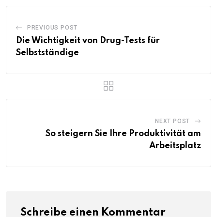
PREVIOUS POST
Die Wichtigkeit von Drug-Tests für
Selbstständige
NEXT POST
So steigern Sie Ihre Produktivität am
Arbeitsplatz
Schreibe einen Kommentar