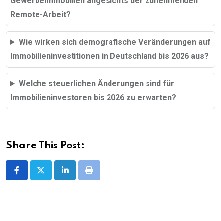
Gewerbeimmobilien angesichts der zunehmenden
Remote-Arbeit?
Wie wirken sich demografische Veränderungen auf
Immobilieninvestitionen in Deutschland bis 2026 aus?
Welche steuerlichen Änderungen sind für
Immobilieninvestoren bis 2026 zu erwarten?
Share This Post:
LinkedIn
Print