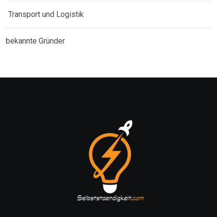
Transport und Logistik
bekannte Gründer