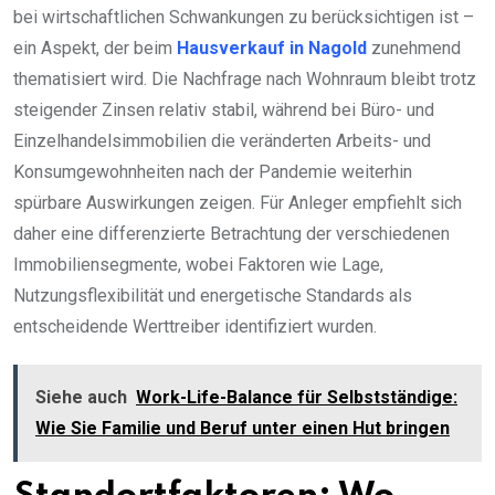
bei wirtschaftlichen Schwankungen zu berücksichtigen ist –
ein Aspekt, der beim
Hausverkauf in Nagold
zunehmend
thematisiert wird. Die Nachfrage nach Wohnraum bleibt trotz
steigender Zinsen relativ stabil, während bei Büro- und
Einzelhandelsimmobilien die veränderten Arbeits- und
Konsumgewohnheiten nach der Pandemie weiterhin
spürbare Auswirkungen zeigen. Für Anleger empfiehlt sich
daher eine differenzierte Betrachtung der verschiedenen
Immobiliensegmente, wobei Faktoren wie Lage,
Nutzungsflexibilität und energetische Standards als
entscheidende Werttreiber identifiziert wurden.
Siehe auch
Work-Life-Balance für Selbstständige:
Wie Sie Familie und Beruf unter einen Hut bringen