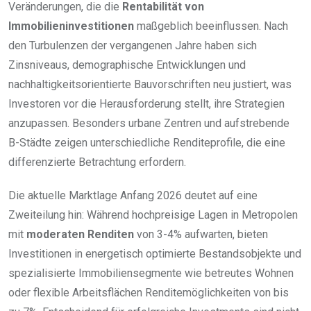
Veränderungen, die die
Rentabilität von
Immobilieninvestitionen
maßgeblich beeinflussen. Nach
den Turbulenzen der vergangenen Jahre haben sich
Zinsniveaus, demographische Entwicklungen und
nachhaltigkeitsorientierte Bauvorschriften neu justiert, was
Investoren vor die Herausforderung stellt, ihre Strategien
anzupassen. Besonders urbane Zentren und aufstrebende
B-Städte zeigen unterschiedliche Renditeprofile, die eine
differenzierte Betrachtung erfordern.
Die aktuelle Marktlage Anfang 2026 deutet auf eine
Zweiteilung hin: Während hochpreisige Lagen in Metropolen
mit
moderaten Renditen
von 3-4% aufwarten, bieten
Investitionen in energetisch optimierte Bestandsobjekte und
spezialisierte Immobiliensegmente wie betreutes Wohnen
oder flexible Arbeitsflächen Renditemöglichkeiten von bis