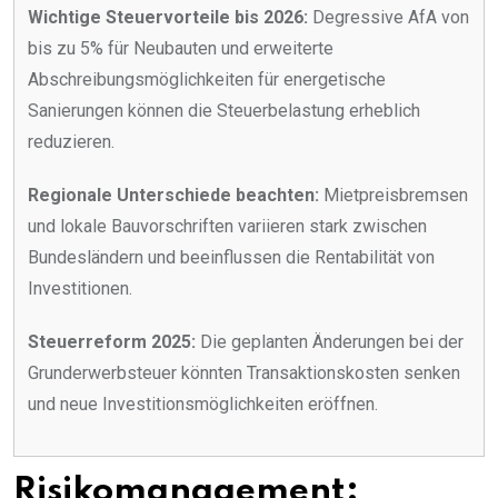
Wichtige Steuervorteile bis 2026:
Degressive AfA von
bis zu 5% für Neubauten und erweiterte
Abschreibungsmöglichkeiten für energetische
Sanierungen können die Steuerbelastung erheblich
reduzieren.
Regionale Unterschiede beachten:
Mietpreisbremsen
und lokale Bauvorschriften variieren stark zwischen
Bundesländern und beeinflussen die Rentabilität von
Investitionen.
Steuerreform 2025:
Die geplanten Änderungen bei der
Grunderwerbsteuer könnten Transaktionskosten senken
und neue Investitionsmöglichkeiten eröffnen.
Risikomanagement: