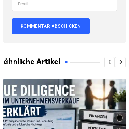
ähnliche Artikel