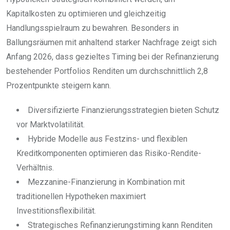
Kapitalkosten zu optimieren und gleichzeitig
Handlungsspielraum zu bewahren. Besonders in
Ballungsräumen mit anhaltend starker Nachfrage zeigt sich
Anfang 2026, dass gezieltes Timing bei der Refinanzierung
bestehender Portfolios Renditen um durchschnittlich 2,8
Prozentpunkte steigern kann.
Diversifizierte Finanzierungsstrategien bieten Schutz
vor Marktvolatilität.
Hybride Modelle aus Festzins- und flexiblen
Kreditkomponenten optimieren das Risiko-Rendite-
Verhältnis.
Mezzanine-Finanzierung in Kombination mit
traditionellen Hypotheken maximiert
Investitionsflexibilität.
Strategisches Refinanzierungstiming kann Renditen