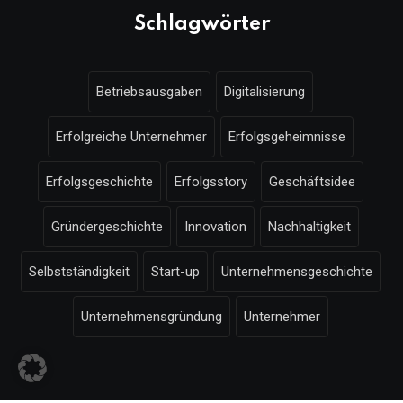
Schlagwörter
Betriebsausgaben
Digitalisierung
Erfolgreiche Unternehmer
Erfolgsgeheimnisse
Erfolgsgeschichte
Erfolgsstory
Geschäftsidee
Gründergeschichte
Innovation
Nachhaltigkeit
Selbstständigkeit
Start-up
Unternehmensgeschichte
Unternehmensgründung
Unternehmer