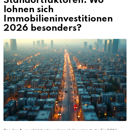
Standortfaktoren: Wo
lohnen sich
Immobilieninvestitionen
2026 besonders?