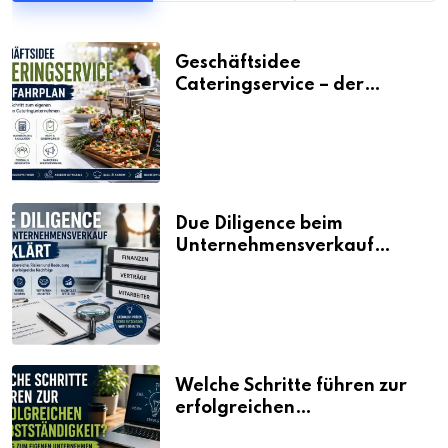
Geschäftsidee
Cateringservice – der
Fahrplan
Due Diligence beim
Unternehmensverkauf
erklärt
Welche Schritte führen zur
erfolgreichen
Selbstständigkeit?