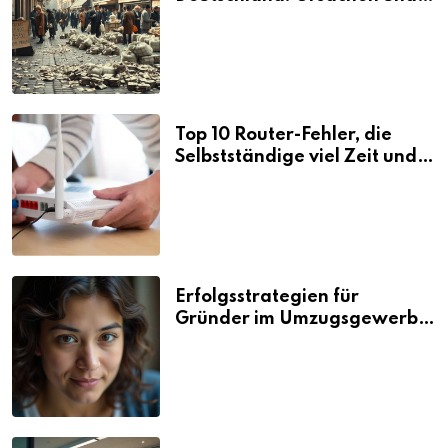
Folgen
Top 10 Router-Fehler, die
Selbstständige viel Zeit und
Nerven kosten
Erfolgsstrategien für
Gründer im Umzugsgewerbe
2026