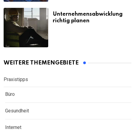
Unternehmensabwicklung
richtig planen
WEITERE THEMENGEBIETE
Praxistipps
Büro
Gesundheit
Internet