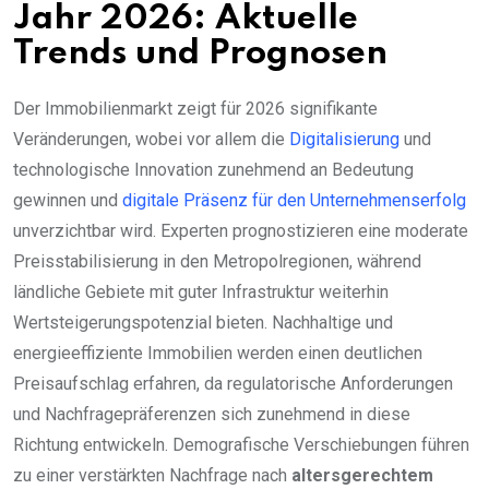
Jahr 2026: Aktuelle
Trends und Prognosen
Der Immobilienmarkt zeigt für 2026 signifikante
Veränderungen, wobei vor allem die
Digitalisierung
und
technologische Innovation zunehmend an Bedeutung
gewinnen und
digitale Präsenz für den Unternehmenserfolg
unverzichtbar wird. Experten prognostizieren eine moderate
Preisstabilisierung in den Metropolregionen, während
ländliche Gebiete mit guter Infrastruktur weiterhin
Wertsteigerungspotenzial bieten. Nachhaltige und
energieeffiziente Immobilien werden einen deutlichen
Preisaufschlag erfahren, da regulatorische Anforderungen
und Nachfragepräferenzen sich zunehmend in diese
Richtung entwickeln. Demografische Verschiebungen führen
zu einer verstärkten Nachfrage nach
altersgerechtem