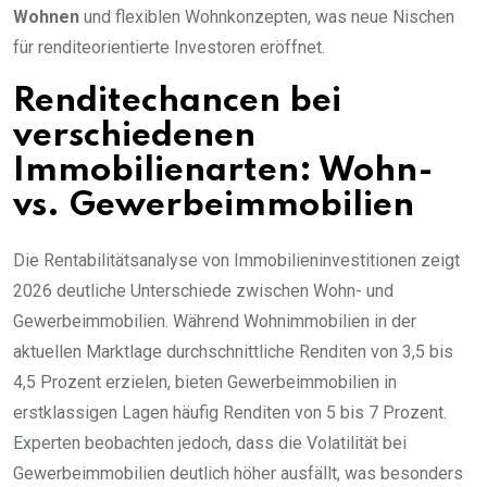
Wohnen
und flexiblen Wohnkonzepten, was neue Nischen
für renditeorientierte Investoren eröffnet.
Renditechancen bei
verschiedenen
Immobilienarten: Wohn-
vs. Gewerbeimmobilien
Die Rentabilitätsanalyse von Immobilieninvestitionen zeigt
2026 deutliche Unterschiede zwischen Wohn- und
Gewerbeimmobilien. Während Wohnimmobilien in der
aktuellen Marktlage durchschnittliche Renditen von 3,5 bis
4,5 Prozent erzielen, bieten Gewerbeimmobilien in
erstklassigen Lagen häufig Renditen von 5 bis 7 Prozent.
Experten beobachten jedoch, dass die Volatilität bei
Gewerbeimmobilien deutlich höher ausfällt, was besonders