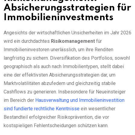
Absicherungsstrategien für
Immobilieninvestments
Angesichts der wirtschaftlichen Unsicherheiten im Jahr 2026
wird ein durchdachtes
Risikomanagement
für
Immobilieninvestoren unerlässlich, um ihre Renditen
langfristig zu sichern. Diversifikation des Portfolios, sowohl
geographisch als auch nach Immobilientypen, stellt dabei
eine der effektivsten Absicherungsstrategien dar, um
Marktvolatilitäten abzufedern und gleichzeitig stabile
Cashflows zu generieren. Insbesondere für Neueinsteiger
im Bereich der
Hausverwaltung und Immobilieninvestition
sind fundierte rechtliche Kenntnisse
ein wesentlicher
Bestandteil erfolgreicher Risikoprävention, die vor
kostspieligen Fehlentscheidungen schützen kann.