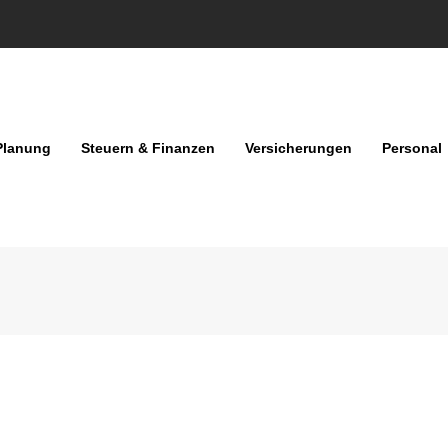
Planung
Steuern & Finanzen
Versicherungen
Personal