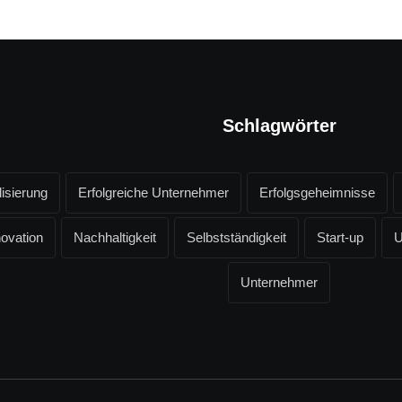
Schlagwörter
lisierung
Erfolgreiche Unternehmer
Erfolgsgeheimnisse
novation
Nachhaltigkeit
Selbstständigkeit
Start-up
U
Unternehmer