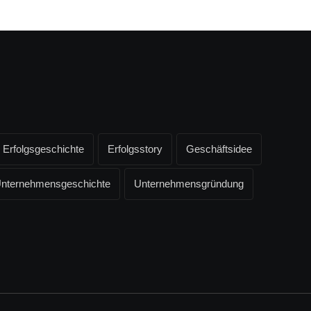
Erfolgsgeschichte
Erfolgsstory
Geschäftsidee
nternehmensgeschichte
Unternehmensgründung