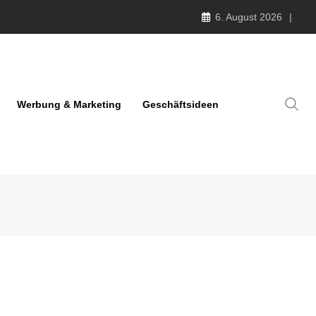
6. August 2026
Werbung & Marketing
Geschäftsideen