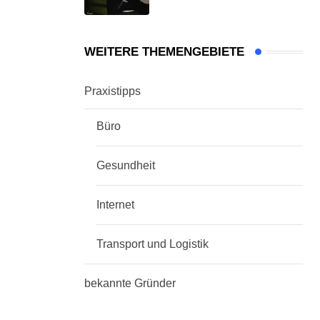
WEITERE THEMENGEBIETE
Praxistipps
Büro
Gesundheit
Internet
Transport und Logistik
bekannte Gründer