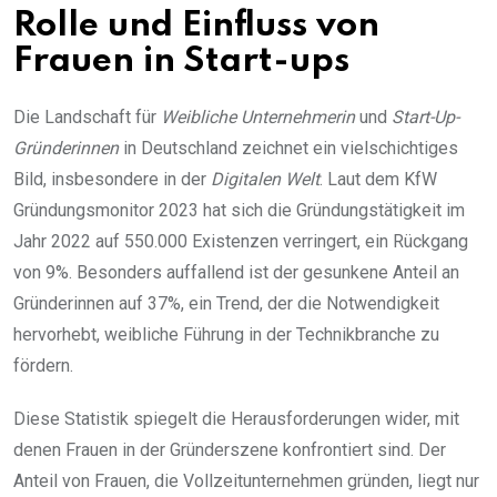
Rolle und Einfluss von
Frauen in Start-ups
Die Landschaft für
Weibliche Unternehmerin
und
Start-Up-
Gründerinnen
in Deutschland zeichnet ein vielschichtiges
Bild, insbesondere in der
Digitalen Welt
. Laut dem KfW
Gründungsmonitor 2023 hat sich die Gründungstätigkeit im
Jahr 2022 auf 550.000 Existenzen verringert, ein Rückgang
von 9%. Besonders auffallend ist der gesunkene Anteil an
Gründerinnen auf 37%, ein Trend, der die Notwendigkeit
hervorhebt, weibliche Führung in der Technikbranche zu
fördern.
Diese Statistik spiegelt die Herausforderungen wider, mit
denen Frauen in der Gründerszene konfrontiert sind. Der
Anteil von Frauen, die Vollzeitunternehmen gründen, liegt nur