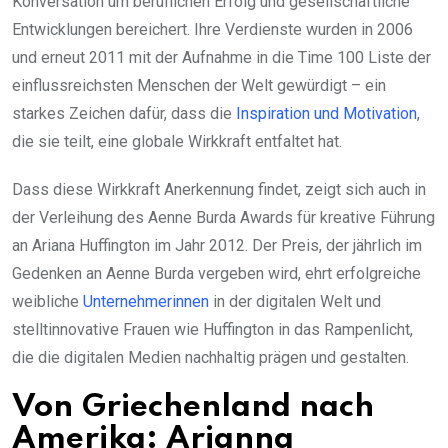
Konversation um beruflichen Erfolg und gesellschaftliche
Entwicklungen bereichert. Ihre Verdienste wurden in 2006
und erneut 2011 mit der Aufnahme in die Time 100 Liste der
einflussreichsten Menschen der Welt gewürdigt – ein
starkes Zeichen dafür, dass die
Inspiration und Motivation
,
die sie teilt, eine globale Wirkkraft entfaltet hat.
Dass diese Wirkkraft Anerkennung findet, zeigt sich auch in
der Verleihung des Aenne Burda Awards für kreative Führung
an Ariana Huffington im Jahr 2012. Der Preis, der jährlich im
Gedenken an Aenne Burda vergeben wird, ehrt erfolgreiche
weibliche
Unternehmerinnen
in der digitalen Welt und
stelltinnovative Frauen wie Huffington in das Rampenlicht,
die die digitalen Medien nachhaltig prägen und gestalten.
Von Griechenland nach
Amerika: Arianna