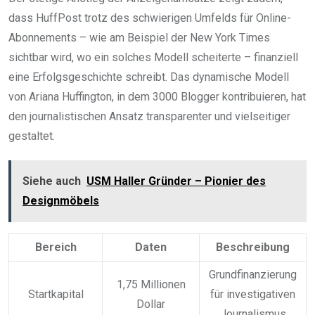
dass HuffPost trotz des schwierigen Umfelds für Online-
Abonnements – wie am Beispiel der New York Times
sichtbar wird, wo ein solches Modell scheiterte – finanziell
eine Erfolgsgeschichte schreibt. Das dynamische Modell
von Ariana Huffington, in dem 3000 Blogger kontribuieren, hat
den journalistischen Ansatz transparenter und vielseitiger
gestaltet.
Siehe auch
USM Haller Gründer – Pionier des
Designmöbels
Bereich
Daten
Beschreibung
Grundfinanzierung
1,75 Millionen
Startkapital
für investigativen
Dollar
Journalismus