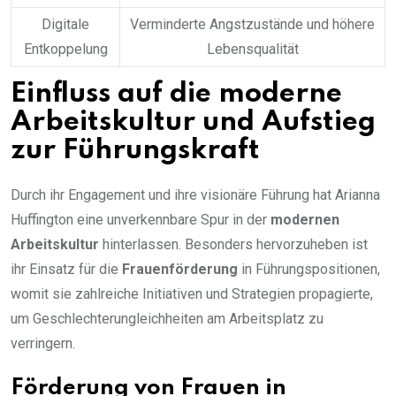
Digitale
Verminderte Angstzustände und höhere
Entkoppelung
Lebensqualität
Einfluss auf die moderne
Arbeitskultur und Aufstieg
zur Führungskraft
Durch ihr Engagement und ihre visionäre Führung hat Arianna
Huffington eine unverkennbare Spur in der
modernen
Arbeitskultur
hinterlassen. Besonders hervorzuheben ist
ihr Einsatz für die
Frauenförderung
in Führungspositionen,
womit sie zahlreiche Initiativen und Strategien propagierte,
um Geschlechterungleichheiten am Arbeitsplatz zu
verringern.
Förderung von Frauen in