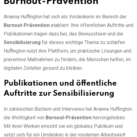
Burnout-Prävention
Arianna Huffington hat sich als Vordenkerin im Bereich der
Burnout-Prävention
etabliert. Ihre öffentlichen Auftritte und
Publikationen tragen dazu bei, das Bewusstsein und die
Sensibilisierung
für dieses wichtige Thema zu schärfen.
Huffington nutzt ihre Plattform, um praktische Lösungen und
präventive Maßnahmen zu fördern, die Menschen helfen, im
digitalen Zeitalter gesund zu bleiben.
Publikationen und öffentliche
Auftritte zur Sensibilisierung
In zahlreichen Büchern und Interviews hat Arianna Huffington
die Wichtigkeit von
Burnout-Prävention
hervorgehoben.
Mit ihren Werken erreicht sie ein globales Publikum und
setzt sich für ein Umdenken in der modernen Arbeitswelt