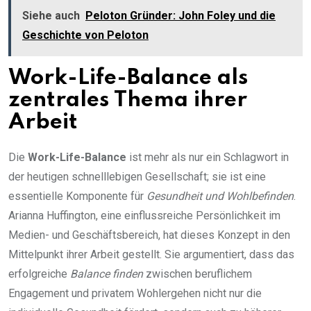
Siehe auch
Peloton Gründer: John Foley und die
Geschichte von Peloton
Work-Life-Balance als
zentrales Thema ihrer
Arbeit
Die
Work-Life-Balance
ist mehr als nur ein Schlagwort in
der heutigen schnelllebigen Gesellschaft; sie ist eine
essentielle Komponente für
Gesundheit und Wohlbefinden
.
Arianna Huffington, eine einflussreiche Persönlichkeit im
Medien- und Geschäftsbereich, hat dieses Konzept in den
Mittelpunkt ihrer Arbeit gestellt. Sie argumentiert, dass das
erfolgreiche
Balance finden
zwischen beruflichem
Engagement und privatem Wohlergehen nicht nur die