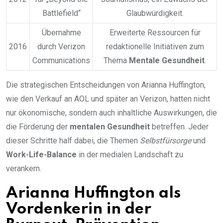
Battlefield“
Glaubwürdigkeit.
Übernahme
Erweiterte Ressourcen für
2016
durch Verizon
redaktionelle Initiativen zum
Communications
Thema
Mentale Gesundheit
.
Die strategischen Entscheidungen von Arianna Huffington,
wie den Verkauf an AOL und später an Verizon, hatten nicht
nur ökonomische, sondern auch inhaltliche Auswirkungen, die
die Förderung der
mentalen Gesundheit
betreffen. Jeder
dieser Schritte half dabei, die Themen
Selbstfürsorge
und
Work-Life-Balance
in der medialen Landschaft zu
verankern.
Arianna Huffington als
Vordenkerin in der