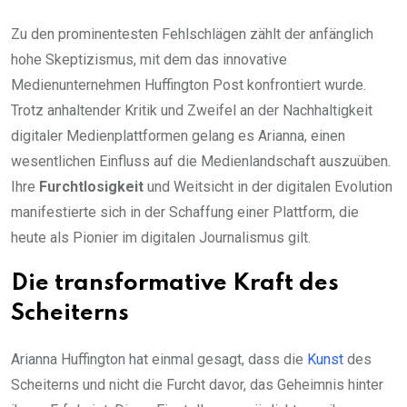
Zu den prominentesten Fehlschlägen zählt der anfänglich
hohe Skeptizismus, mit dem das innovative
Medienunternehmen Huffington Post konfrontiert wurde.
Trotz anhaltender Kritik und Zweifel an der Nachhaltigkeit
digitaler Medienplattformen gelang es Arianna, einen
wesentlichen Einfluss auf die Medienlandschaft auszuüben.
Ihre
Furchtlosigkeit
und Weitsicht in der digitalen Evolution
manifestierte sich in der Schaffung einer Plattform, die
heute als Pionier im digitalen Journalismus gilt.
Die transformative Kraft des
Scheiterns
Arianna Huffington hat einmal gesagt, dass die
Kunst
des
Scheiterns und nicht die Furcht davor, das Geheimnis hinter