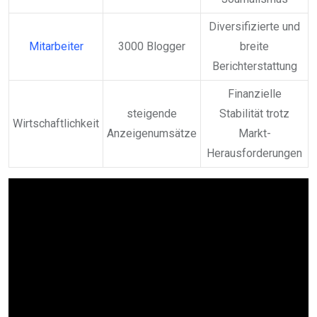
Diversifizierte und
Mitarbeiter
3000 Blogger
breite
Berichterstattung
Finanzielle
steigende
Stabilität trotz
Wirtschaftlichkeit
Anzeigenumsätze
Markt-
Herausforderungen