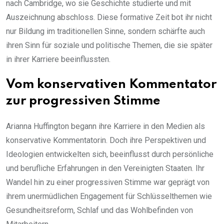
nach Cambridge, wo sie Geschichte studierte und mit
Auszeichnung abschloss. Diese formative Zeit bot ihr nicht
nur Bildung im traditionellen Sinne, sondern schärfte auch
ihren Sinn für soziale und politische Themen, die sie später
in ihrer Karriere beeinflussten.
Vom konservativen Kommentator
zur progressiven Stimme
Arianna Huffington begann ihre Karriere in den Medien als
konservative Kommentatorin. Doch ihre Perspektiven und
Ideologien entwickelten sich, beeinflusst durch persönliche
und berufliche Erfahrungen in den Vereinigten Staaten. Ihr
Wandel hin zu einer progressiven Stimme war geprägt von
ihrem unermüdlichen Engagement für Schlüsselthemen wie
Gesundheitsreform, Schlaf und das Wohlbefinden von