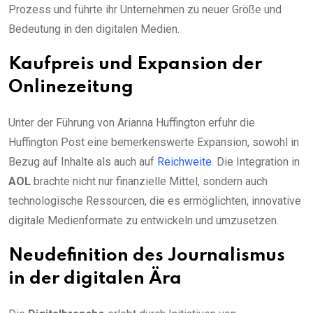
Prozess und führte ihr Unternehmen zu neuer Größe und
Bedeutung in den digitalen Medien.
Kaufpreis und Expansion der
Onlinezeitung
Unter der Führung von Arianna Huffington erfuhr die
Huffington Post eine bemerkenswerte Expansion, sowohl in
Bezug auf Inhalte als auch auf
Reichweite
. Die Integration in
AOL
brachte nicht nur finanzielle Mittel, sondern auch
technologische Ressourcen, die es ermöglichten, innovative
digitale Medienformate zu entwickeln und umzusetzen.
Neudefinition des Journalismus
in der digitalen Ära