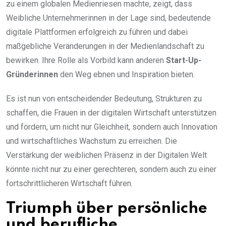
zu einem globalen Medienriesen machte, zeigt, dass
Weibliche Unternehmerinnen in der Lage sind, bedeutende
digitale Plattformen erfolgreich zu führen und dabei
maßgebliche Veränderungen in der Medienlandschaft zu
bewirken. Ihre Rolle als Vorbild kann anderen
Start-Up-
Gründerinnen
den Weg ebnen und Inspiration bieten.
Es ist nun von entscheidender Bedeutung, Strukturen zu
schaffen, die Frauen in der digitalen Wirtschaft unterstützen
und fördern, um nicht nur Gleichheit, sondern auch Innovation
und wirtschaftliches Wachstum zu erreichen. Die
Verstärkung der weiblichen Präsenz in der Digitalen Welt
könnte nicht nur zu einer gerechteren, sondern auch zu einer
fortschrittlicheren Wirtschaft führen.
Triumph über persönliche
und berufliche