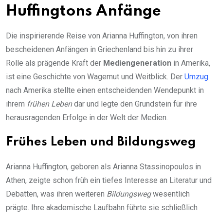
Huffingtons Anfänge
Die inspirierende Reise von Arianna Huffington, von ihren
bescheidenen Anfängen in Griechenland bis hin zu ihrer
Rolle als prägende Kraft der
Mediengeneration
in Amerika,
ist eine Geschichte von Wagemut und Weitblick. Der
Umzug
nach Amerika stellte einen entscheidenden Wendepunkt in
ihrem
frühen Leben
dar und legte den Grundstein für ihre
herausragenden Erfolge in der Welt der Medien.
Frühes Leben und Bildungsweg
Arianna Huffington, geboren als Arianna Stassinopoulos in
Athen, zeigte schon früh ein tiefes Interesse an Literatur und
Debatten, was ihren weiteren
Bildungsweg
wesentlich
prägte. Ihre akademische Laufbahn führte sie schließlich