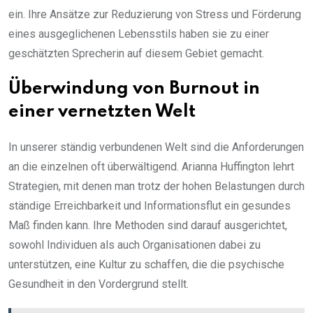
ein. Ihre Ansätze zur Reduzierung von Stress und Förderung
eines ausgeglichenen Lebensstils haben sie zu einer
geschätzten Sprecherin auf diesem Gebiet gemacht.
Überwindung von Burnout in
einer vernetzten Welt
In unserer ständig verbundenen Welt sind die Anforderungen
an die einzelnen oft überwältigend. Arianna Huffington lehrt
Strategien, mit denen man trotz der hohen Belastungen durch
ständige Erreichbarkeit und Informationsflut ein gesundes
Maß finden kann. Ihre Methoden sind darauf ausgerichtet,
sowohl Individuen als auch Organisationen dabei zu
unterstützen, eine Kultur zu schaffen, die die psychische
Gesundheit in den Vordergrund stellt.