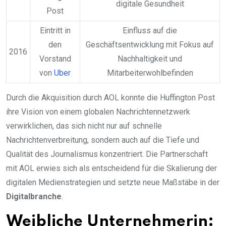
digitale Gesundheit
Post
Eintritt in
Einfluss auf die
den
Geschäftsentwicklung mit Fokus auf
2016
Vorstand
Nachhaltigkeit und
von
Uber
Mitarbeiterwohlbefinden
Durch die Akquisition durch AOL konnte die Huffington Post
ihre Vision von einem globalen Nachrichtennetzwerk
verwirklichen, das sich nicht nur auf schnelle
Nachrichtenverbreitung, sondern auch auf die Tiefe und
Qualität des Journalismus konzentriert. Die Partnerschaft
mit AOL erwies sich als entscheidend für die Skalierung der
digitalen Medienstrategien und setzte neue Maßstäbe in der
Digitalbranche
.
Weibliche Unternehmerin: