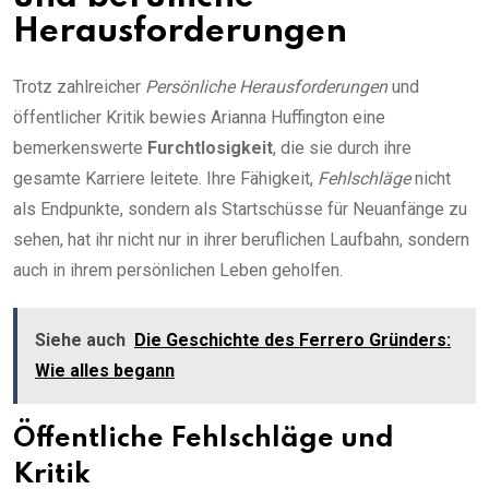
Herausforderungen
Trotz zahlreicher
Persönliche Herausforderungen
und
öffentlicher Kritik bewies Arianna Huffington eine
bemerkenswerte
Furchtlosigkeit
, die sie durch ihre
gesamte Karriere leitete. Ihre Fähigkeit,
Fehlschläge
nicht
als Endpunkte, sondern als Startschüsse für Neuanfänge zu
sehen, hat ihr nicht nur in ihrer beruflichen Laufbahn, sondern
auch in ihrem persönlichen Leben geholfen.
Siehe auch
Die Geschichte des Ferrero Gründers:
Wie alles begann
Öffentliche Fehlschläge und
Kritik