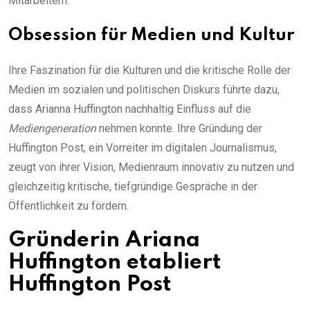
Mitarbeitern.
Obsession für Medien und Kultur
Ihre Faszination für die Kulturen und die kritische Rolle der
Medien im sozialen und politischen Diskurs führte dazu,
dass Arianna Huffington nachhaltig Einfluss auf die
Mediengeneration
nehmen konnte. Ihre Gründung der
Huffington Post, ein Vorreiter im digitalen Journalismus,
zeugt von ihrer Vision, Medienraum innovativ zu nutzen und
gleichzeitig kritische, tiefgründige Gespräche in der
Öffentlichkeit zu fördern.
Gründerin Ariana
Huffington etabliert
Huffington Post