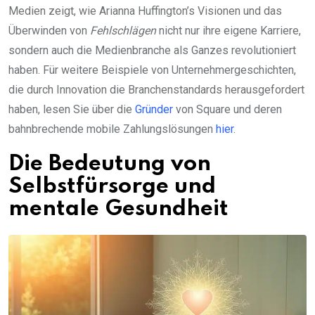
Medien zeigt, wie Arianna Huffington’s Visionen und das
Überwinden von
Fehlschlägen
nicht nur ihre eigene Karriere,
sondern auch die Medienbranche als Ganzes revolutioniert
haben. Für weitere Beispiele von Unternehmergeschichten,
die durch Innovation die Branchenstandards herausgefordert
haben, lesen Sie über die
Gründer
von Square und deren
bahnbrechende mobile Zahlungslösungen
hier
.
Die Bedeutung von
Selbstfürsorge und
mentale Gesundheit