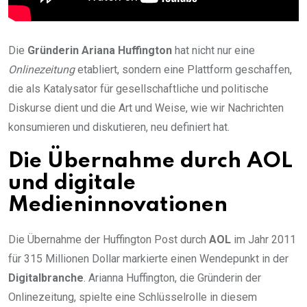
Die
Gründerin Ariana Huffington
hat nicht nur eine
Onlinezeitung
etabliert, sondern eine Plattform geschaffen,
die als Katalysator für gesellschaftliche und politische
Diskurse dient und die Art und Weise, wie wir Nachrichten
konsumieren und diskutieren, neu definiert hat.
Die Übernahme durch AOL
und digitale
Medieninnovationen
Die Übernahme der Huffington Post durch
AOL
im Jahr 2011
für 315 Millionen Dollar markierte einen Wendepunkt in der
Digitalbranche
. Arianna Huffington, die Gründerin der
Onlinezeitung, spielte eine Schlüsselrolle in diesem