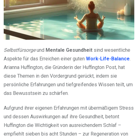
Selbstfürsorge
und
Mentale Gesundheit
sind wesentliche
Aspekte für das Erreichen einer guten
Work-Life-Balance
.
Arianna Huffington, die Gründerin der Huffington Post, hat
diese Themen in den Vordergrund gerückt, indem sie
persönliche Erfahrungen und tiefgreifendes Wissen teilt, um
das Bewusstsein zu schärfen.
Aufgrund ihrer eigenen Erfahrungen mit übermäßigem Stress
und dessen Auswirkungen auf ihre Gesundheit, betont
Huffington die Wichtigkeit von ausreichendem Schlaf –
empfiehlt sieben bis acht Stunden – zur Regeneration von