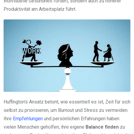
individuelle Gesundheit fördert, sondern auch zu höherer
Produktivität am Arbeitsplatz führt.
Huffington’s Ansatz betont, wie essentiell es ist, Zeit für sich
selbst zu priorisieren, um Burnout und Stress zu vermeiden.
Ihre
Empfehlungen
und persönlichen Erfahrungen haben
vielen Menschen geholfen, ihre eigene
Balance finden
zu