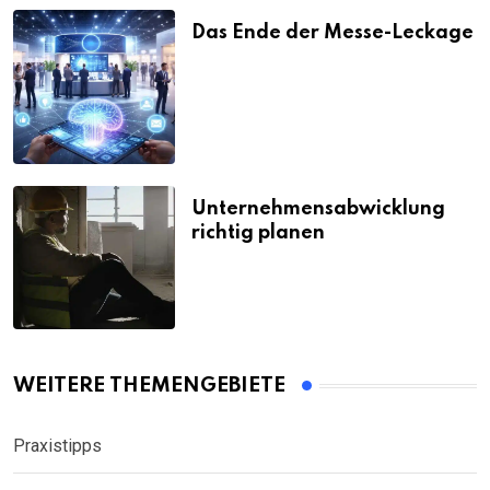
Das Ende der Messe-Leckage
Unternehmensabwicklung
richtig planen
WEITERE THEMENGEBIETE
Praxistipps