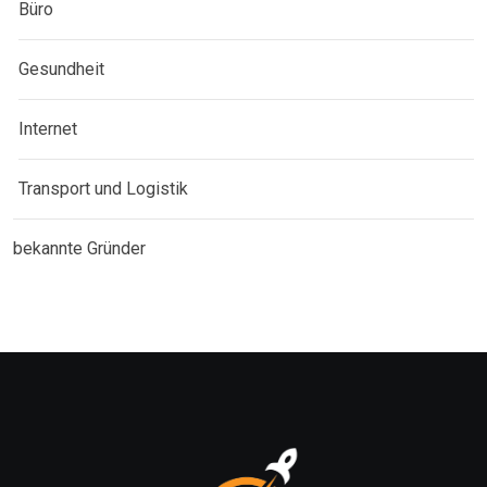
Büro
Gesundheit
Internet
Transport und Logistik
bekannte Gründer