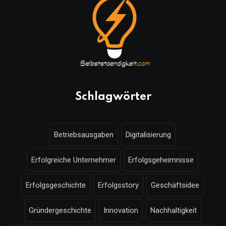
Schlagwörter
Betriebsausgaben
Digitalisierung
Erfolgreiche Unternehmer
Erfolgsgeheimnisse
Erfolgsgeschichte
Erfolgsstory
Geschäftsidee
Gründergeschichte
Innovation
Nachhaltigkeit