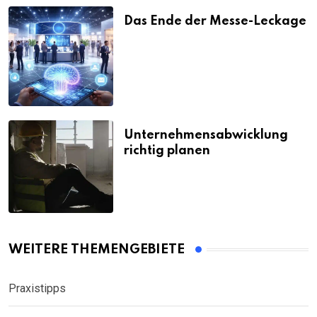
Das Ende der Messe-Leckage
Unternehmensabwicklung
richtig planen
WEITERE THEMENGEBIETE
Praxistipps