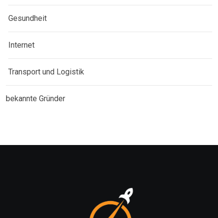
Gesundheit
Internet
Transport und Logistik
bekannte Gründer