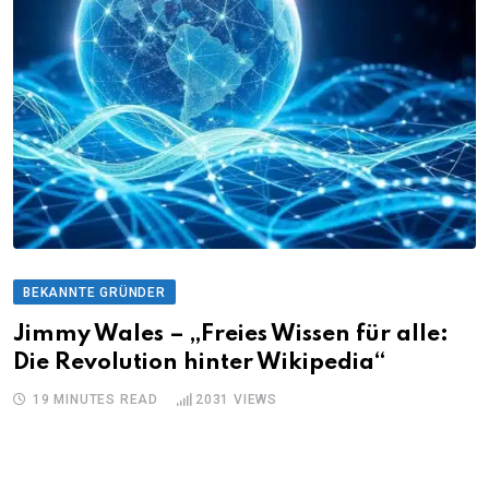
BEKANNTE GRÜNDER
Jimmy Wales – „Freies Wissen für alle:
Die Revolution hinter Wikipedia“
19 MINUTES READ
2031
VIEWS