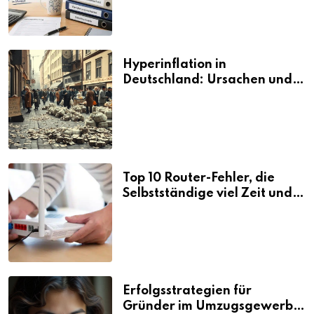
Hyperinflation in
Deutschland: Ursachen und
Folgen
Top 10 Router-Fehler, die
Selbstständige viel Zeit und
Nerven kosten
Erfolgsstrategien für
Gründer im Umzugsgewerbe