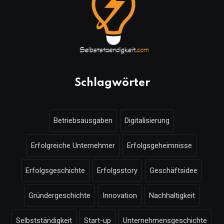
Schlagwörter
Betriebsausgaben
Digitalisierung
Erfolgreiche Unternehmer
Erfolgsgeheimnisse
Erfolgsgeschichte
Erfolgsstory
Geschäftsidee
Gründergeschichte
Innovation
Nachhaltigkeit
Selbstständigkeit
Start-up
Unternehmensgeschichte