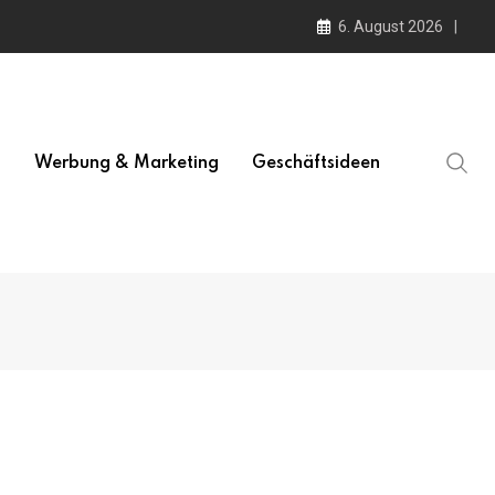
6. August 2026
l
Werbung & Marketing
Geschäftsideen