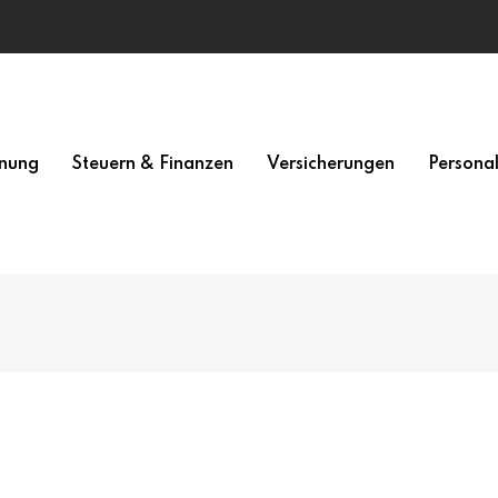
nung
Steuern & Finanzen
Versicherungen
Persona