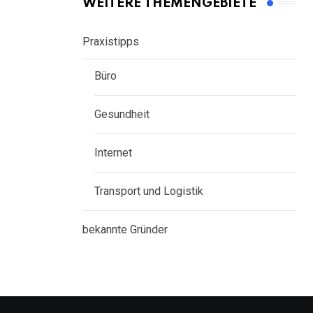
WEITERE THEMENGEBIETE
Praxistipps
Büro
Gesundheit
Internet
Transport und Logistik
bekannte Gründer