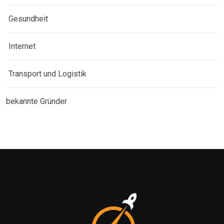
Gesundheit
Internet
Transport und Logistik
bekannte Gründer