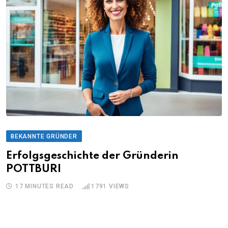
BEKANNTE GRÜNDER
Erfolgsgeschichte der Gründerin
POTTBURI
17 MINUTES READ
1791
VIEWS