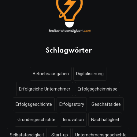
Schlagwörter
Betriebsausgaben
Digitalisierung
Erfolgreiche Unternehmer
Erfolgsgeheimnisse
Erfolgsgeschichte
Erfolgsstory
Geschäftsidee
Gründergeschichte
Innovation
Nachhaltigkeit
Selbstständigkeit
Start-up
Unternehmensgeschichte