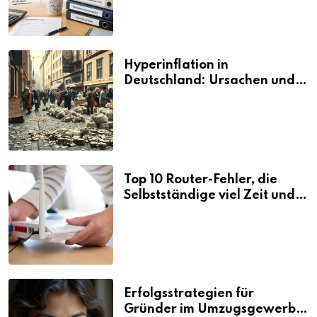
Hyperinflation in
Deutschland: Ursachen und
Folgen
Top 10 Router-Fehler, die
Selbstständige viel Zeit und
Nerven kosten
Erfolgsstrategien für
Gründer im Umzugsgewerbe