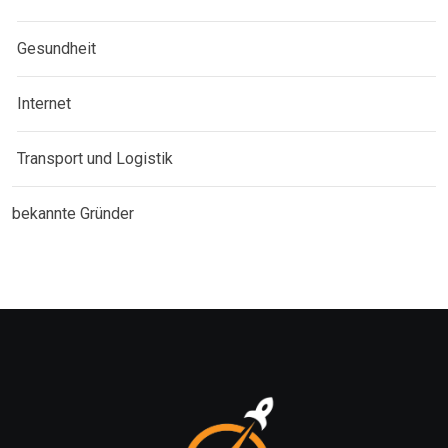
Gesundheit
Internet
Transport und Logistik
bekannte Gründer