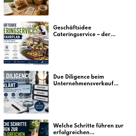
Geschäftsidee
Cateringservice – der
Fahrplan
Due Diligence beim
Unternehmensverkauf
erklärt
Welche Schritte führen zur
erfolgreichen