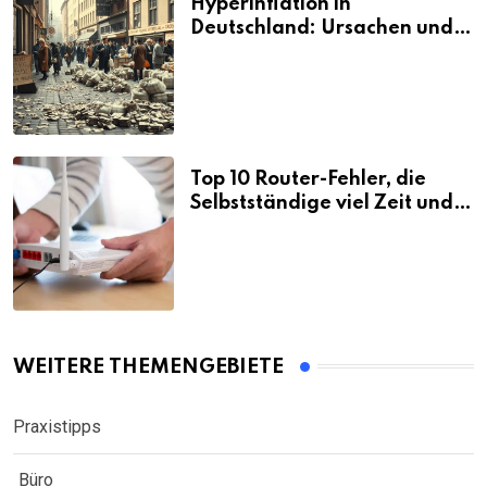
Hyperinflation in
Deutschland: Ursachen und
Folgen
Top 10 Router-Fehler, die
Selbstständige viel Zeit und
Nerven kosten
WEITERE THEMENGEBIETE
Praxistipps
Büro