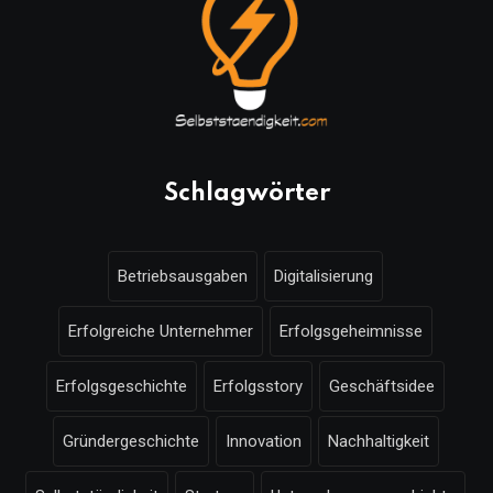
Schlagwörter
Betriebsausgaben
Digitalisierung
Erfolgreiche Unternehmer
Erfolgsgeheimnisse
Erfolgsgeschichte
Erfolgsstory
Geschäftsidee
Gründergeschichte
Innovation
Nachhaltigkeit