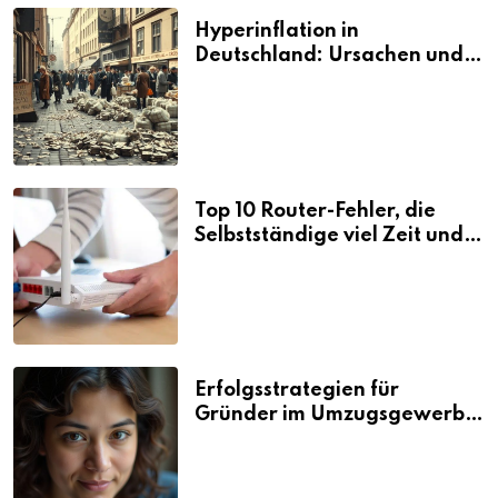
Hyperinflation in
Deutschland: Ursachen und
Folgen
Top 10 Router-Fehler, die
Selbstständige viel Zeit und
Nerven kosten
Erfolgsstrategien für
Gründer im Umzugsgewerbe
2026