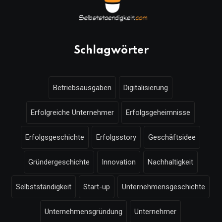
Schlagwörter
Betriebsausgaben
Digitalisierung
Erfolgreiche Unternehmer
Erfolgsgeheimnisse
Erfolgsgeschichte
Erfolgsstory
Geschäftsidee
Gründergeschichte
Innovation
Nachhaltigkeit
Selbstständigkeit
Start-up
Unternehmensgeschichte
Unternehmensgründung
Unternehmer