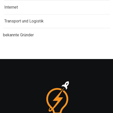
Internet
Transport und Logistik
bekannte Gründer