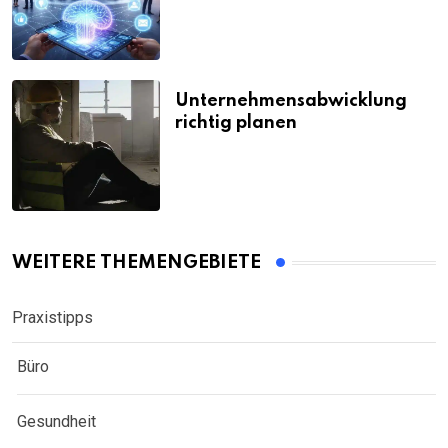
Unternehmensabwicklung
richtig planen
WEITERE THEMENGEBIETE
Praxistipps
Büro
Gesundheit