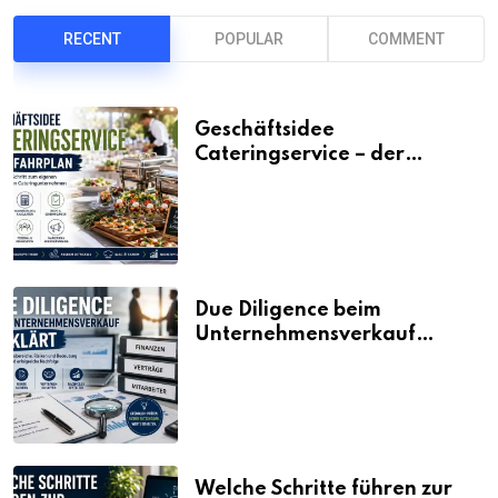
RECENT
POPULAR
COMMENT
Geschäftsidee
Cateringservice – der
Fahrplan
Due Diligence beim
Unternehmensverkauf
erklärt
Welche Schritte führen zur