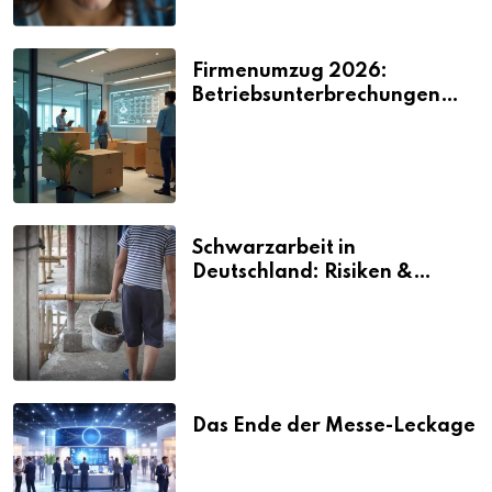
Firmenumzug 2026:
Betriebsunterbrechungen
vermeiden
Schwarzarbeit in
Deutschland: Risiken &
Strafen
Das Ende der Messe-Leckage