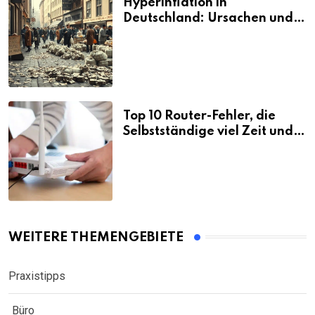
Hyperinflation in
Deutschland: Ursachen und
Folgen
Top 10 Router-Fehler, die
Selbstständige viel Zeit und
Nerven kosten
WEITERE THEMENGEBIETE
Praxistipps
Büro