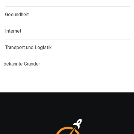
Gesundheit
Internet
Transport und Logistik
bekannte Gründer