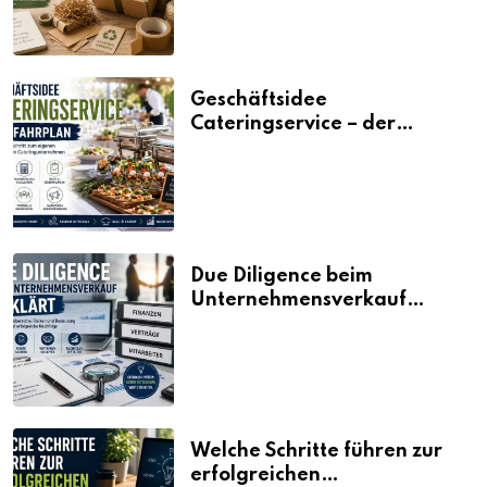
Geschäftsidee
Cateringservice – der
Fahrplan
Due Diligence beim
Unternehmensverkauf
erklärt
Welche Schritte führen zur
erfolgreichen