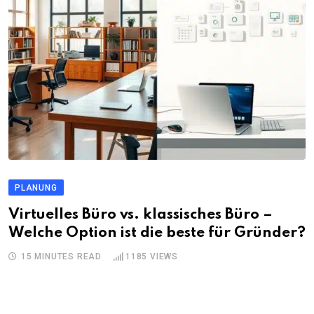
PLANUNG
Virtuelles Büro vs. klassisches Büro –
Welche Option ist die beste für Gründer?
15 MINUTES READ
1185
VIEWS