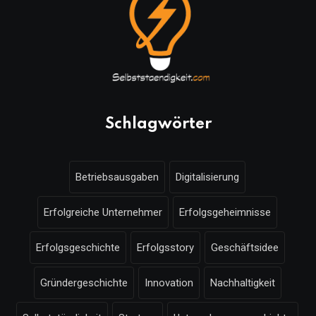
Schlagwörter
Betriebsausgaben
Digitalisierung
Erfolgreiche Unternehmer
Erfolgsgeheimnisse
Erfolgsgeschichte
Erfolgsstory
Geschäftsidee
Gründergeschichte
Innovation
Nachhaltigkeit