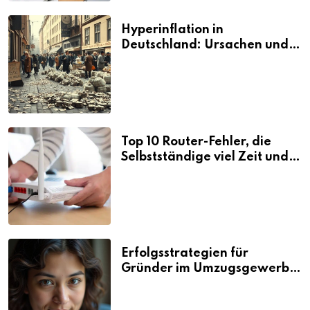
Hyperinflation in
Deutschland: Ursachen und
Folgen
Top 10 Router-Fehler, die
Selbstständige viel Zeit und
Nerven kosten
Erfolgsstrategien für
Gründer im Umzugsgewerbe
2026