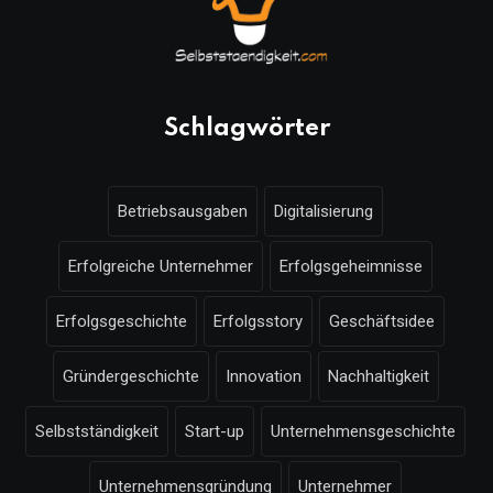
Schlagwörter
Betriebsausgaben
Digitalisierung
Erfolgreiche Unternehmer
Erfolgsgeheimnisse
Erfolgsgeschichte
Erfolgsstory
Geschäftsidee
Gründergeschichte
Innovation
Nachhaltigkeit
Selbstständigkeit
Start-up
Unternehmensgeschichte
Unternehmensgründung
Unternehmer