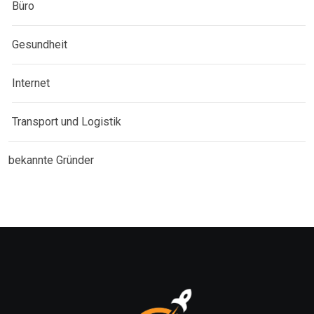
Büro
Gesundheit
Internet
Transport und Logistik
bekannte Gründer