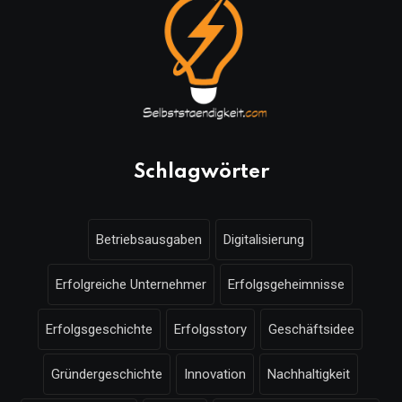
Schlagwörter
Betriebsausgaben
Digitalisierung
Erfolgreiche Unternehmer
Erfolgsgeheimnisse
Erfolgsgeschichte
Erfolgsstory
Geschäftsidee
Gründergeschichte
Innovation
Nachhaltigkeit