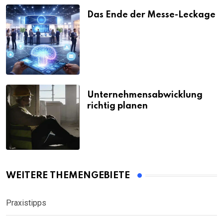
Das Ende der Messe-Leckage
Unternehmensabwicklung
richtig planen
WEITERE THEMENGEBIETE
Praxistipps