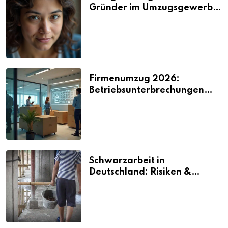
Gründer im Umzugsgewerbe
2026
Firmenumzug 2026:
Betriebsunterbrechungen
vermeiden
Schwarzarbeit in
Deutschland: Risiken &
Strafen