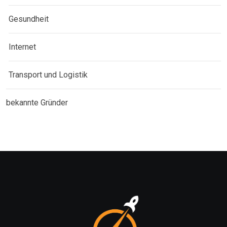
Gesundheit
Internet
Transport und Logistik
bekannte Gründer