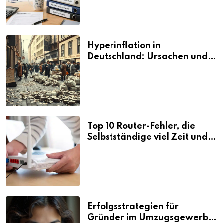
Hyperinflation in
Deutschland: Ursachen und
Folgen
Top 10 Router-Fehler, die
Selbstständige viel Zeit und
Nerven kosten
Erfolgsstrategien für
Gründer im Umzugsgewerbe