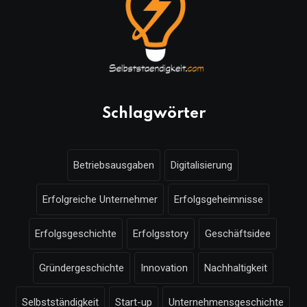
Schlagwörter
Betriebsausgaben
Digitalisierung
Erfolgreiche Unternehmer
Erfolgsgeheimnisse
Erfolgsgeschichte
Erfolgsstory
Geschäftsidee
Gründergeschichte
Innovation
Nachhaltigkeit
Selbstständigkeit
Start-up
Unternehmensgeschichte