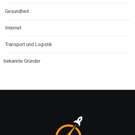
Gesundheit
Internet
Transport und Logistik
bekannte Gründer