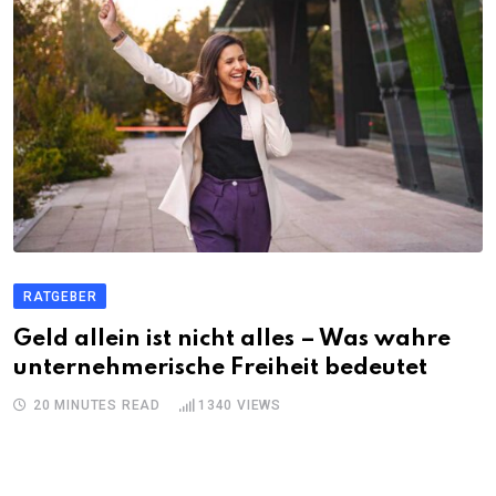
RATGEBER
Geld allein ist nicht alles – Was wahre
unternehmerische Freiheit bedeutet
20 MINUTES READ
1340
VIEWS