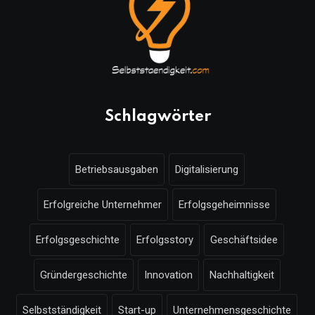
Schlagwörter
Betriebsausgaben
Digitalisierung
Erfolgreiche Unternehmer
Erfolgsgeheimnisse
Erfolgsgeschichte
Erfolgsstory
Geschäftsidee
Gründergeschichte
Innovation
Nachhaltigkeit
Selbstständigkeit
Start-up
Unternehmensgeschichte