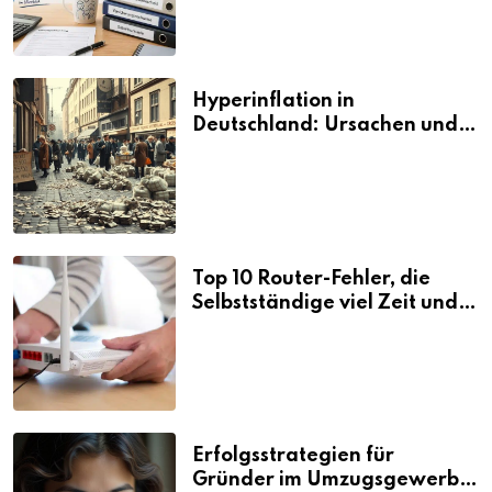
Hyperinflation in
Deutschland: Ursachen und
Folgen
Top 10 Router-Fehler, die
Selbstständige viel Zeit und
Nerven kosten
Erfolgsstrategien für
Gründer im Umzugsgewerbe