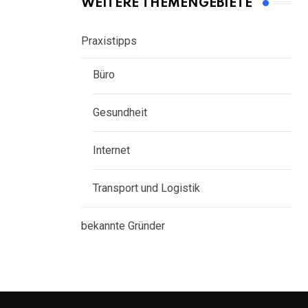
WEITERE THEMENGEBIETE
Praxistipps
Büro
Gesundheit
Internet
Transport und Logistik
bekannte Gründer