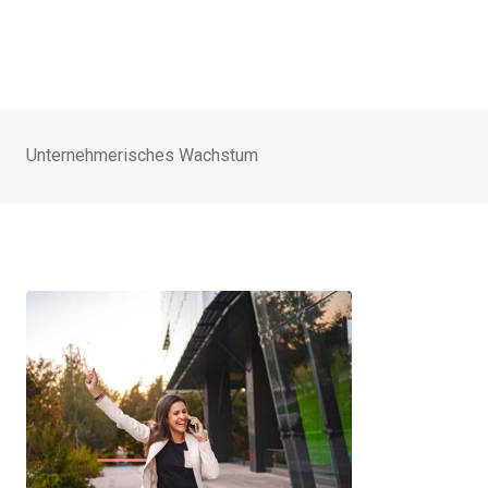
Unternehmerisches Wachstum