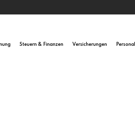
nung
Steuern & Finanzen
Versicherungen
Persona