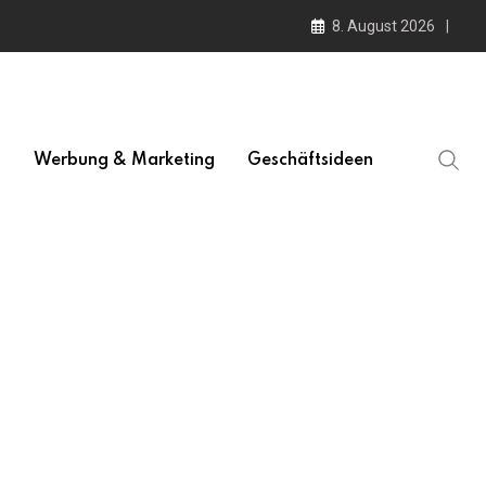
8. August 2026
l
Werbung & Marketing
Geschäftsideen