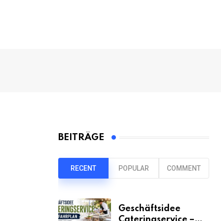
BEITRÄGE
RECENT
POPULAR
COMMENT
Geschäftsidee
Cateringservice –