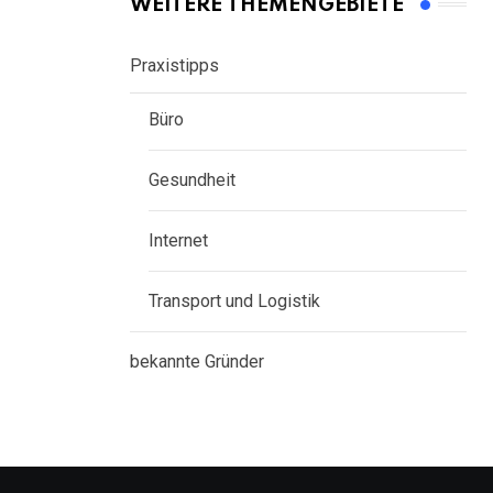
WEITERE THEMENGEBIETE
Praxistipps
Büro
Gesundheit
Internet
Transport und Logistik
bekannte Gründer