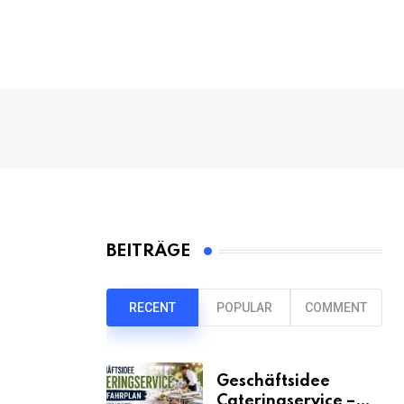
BEITRÄGE
RECENT
POPULAR
COMMENT
Geschäftsidee
Cateringservice –