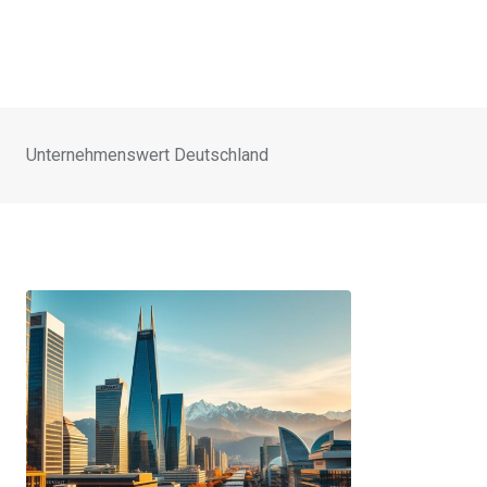
Unternehmenswert Deutschland