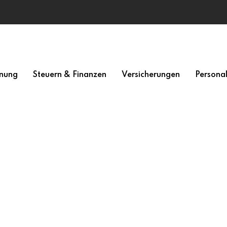
nung
Steuern & Finanzen
Versicherungen
Persona