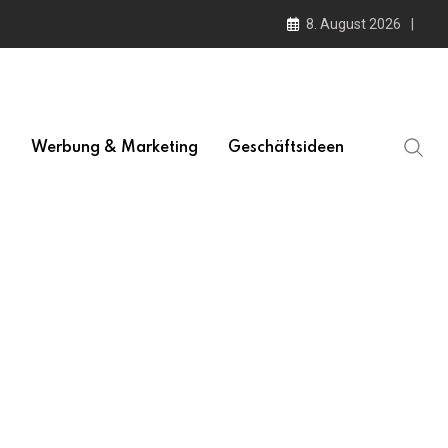
8. August 2026
l
Werbung & Marketing
Geschäftsideen