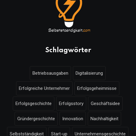
Schlagwörter
Betriebsausgaben
Digitalisierung
Erfolgreiche Unternehmer
Erfolgsgeheimnisse
Erfolgsgeschichte
Erfolgsstory
Geschäftsidee
Gründergeschichte
Innovation
Nachhaltigkeit
Selbstständigkeit
Start-up
Unternehmensgeschichte