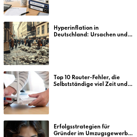
Hyperinflation in
Deutschland: Ursachen und
Folgen
Top 10 Router-Fehler, die
Selbstständige viel Zeit und
Nerven kosten
Erfolgsstrategien für
Gründer im Umzugsgewerbe