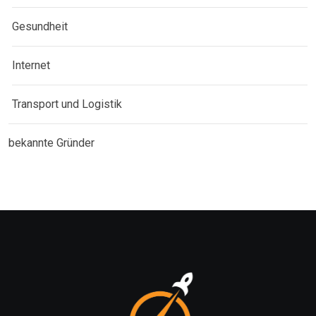
Gesundheit
Internet
Transport und Logistik
bekannte Gründer