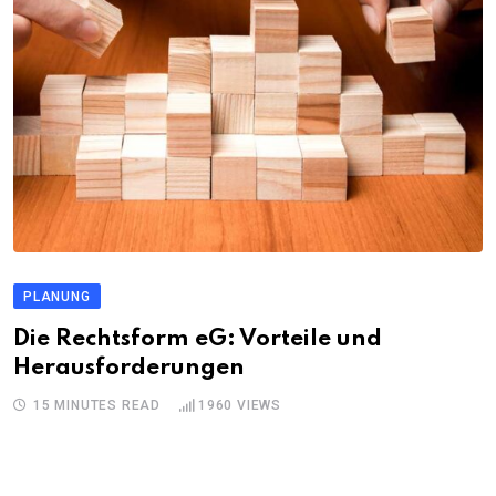
PLANUNG
Die Rechtsform eG: Vorteile und
Herausforderungen
15 MINUTES READ
1960
VIEWS