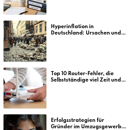
Hyperinflation in
Deutschland: Ursachen und
Folgen
Top 10 Router-Fehler, die
Selbstständige viel Zeit und
Nerven kosten
Erfolgsstrategien für
Gründer im Umzugsgewerbe