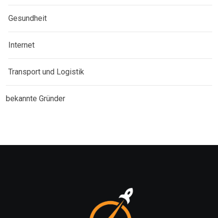
Gesundheit
Internet
Transport und Logistik
bekannte Gründer