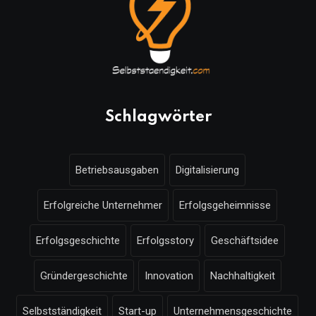
Schlagwörter
Betriebsausgaben
Digitalisierung
Erfolgreiche Unternehmer
Erfolgsgeheimnisse
Erfolgsgeschichte
Erfolgsstory
Geschäftsidee
Gründergeschichte
Innovation
Nachhaltigkeit
Selbstständigkeit
Start-up
Unternehmensgeschichte