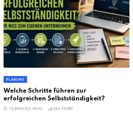
PLANUNG
Welche Schritte führen zur
erfolgreichen Selbstständigkeit?
10 MINUTES READ
466
VIEWS