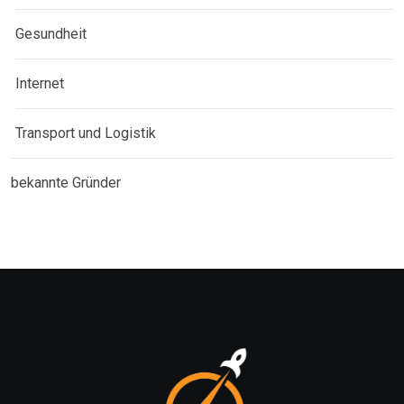
Gesundheit
Internet
Transport und Logistik
bekannte Gründer