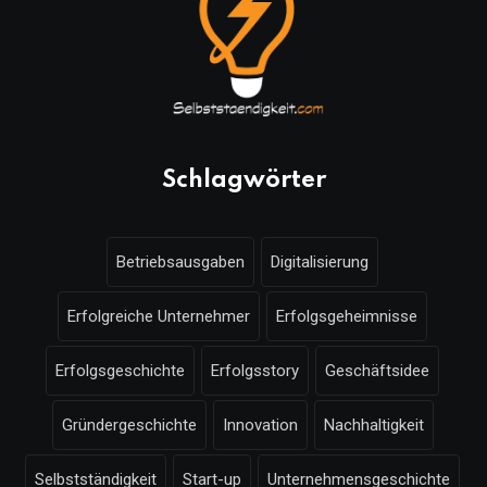
Schlagwörter
Betriebsausgaben
Digitalisierung
Erfolgreiche Unternehmer
Erfolgsgeheimnisse
Erfolgsgeschichte
Erfolgsstory
Geschäftsidee
Gründergeschichte
Innovation
Nachhaltigkeit
Selbstständigkeit
Start-up
Unternehmensgeschichte