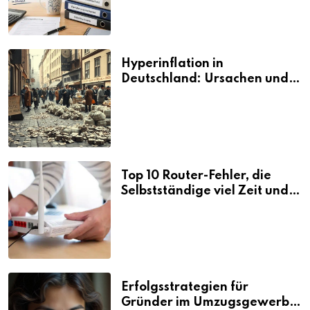
Hyperinflation in
Deutschland: Ursachen und
Folgen
Top 10 Router-Fehler, die
Selbstständige viel Zeit und
Nerven kosten
Erfolgsstrategien für
Gründer im Umzugsgewerbe