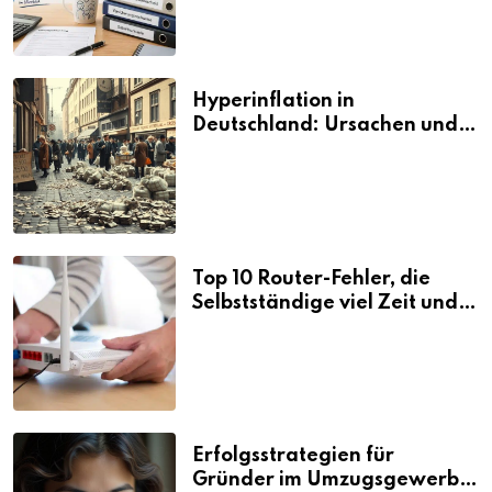
Hyperinflation in
Deutschland: Ursachen und
Folgen
Top 10 Router-Fehler, die
Selbstständige viel Zeit und
Nerven kosten
Erfolgsstrategien für
Gründer im Umzugsgewerbe