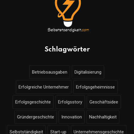
Schlagwörter
Betriebsausgaben
Digitalisierung
Erfolgreiche Unternehmer
Erfolgsgeheimnisse
Erfolgsgeschichte
Erfolgsstory
Geschäftsidee
Gründergeschichte
Innovation
Nachhaltigkeit
Selbstständigkeit
Start-up
Unternehmensgeschichte