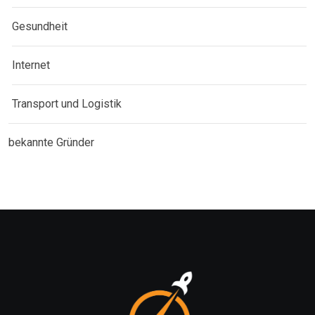
Gesundheit
Internet
Transport und Logistik
bekannte Gründer