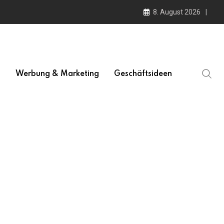
8. August 2026
l
Werbung & Marketing
Geschäftsideen