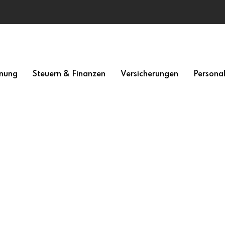
nung
Steuern & Finanzen
Versicherungen
Persona