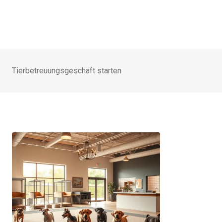
Tierbetreuungsgeschäft starten