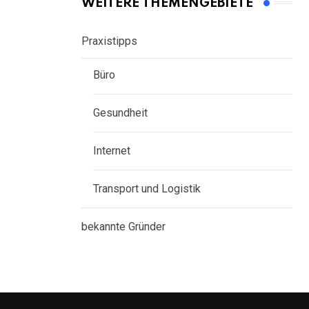
WEITERE THEMENGEBIETE
Praxistipps
Büro
Gesundheit
Internet
Transport und Logistik
bekannte Gründer