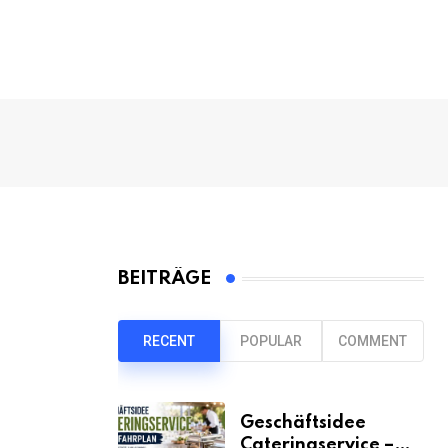
BEITRÄGE
RECENT
POPULAR
COMMENT
Geschäftsidee
Cateringservice –