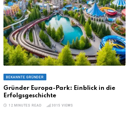
BEKANNTE GRÜNDER
Gründer Europa-Park: Einblick in die
Erfolgsgeschichte
12 MINUTES READ
3015
VIEWS