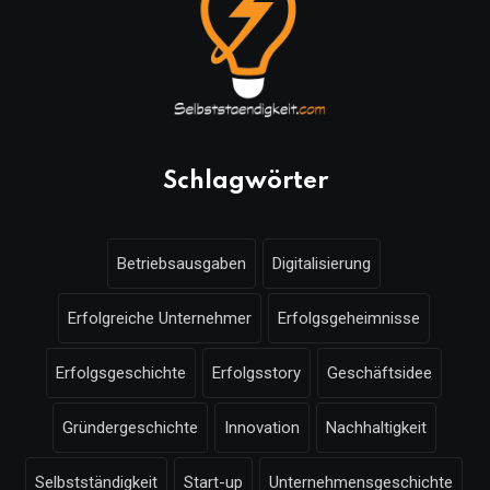
Schlagwörter
Betriebsausgaben
Digitalisierung
Erfolgreiche Unternehmer
Erfolgsgeheimnisse
Erfolgsgeschichte
Erfolgsstory
Geschäftsidee
Gründergeschichte
Innovation
Nachhaltigkeit
Selbstständigkeit
Start-up
Unternehmensgeschichte