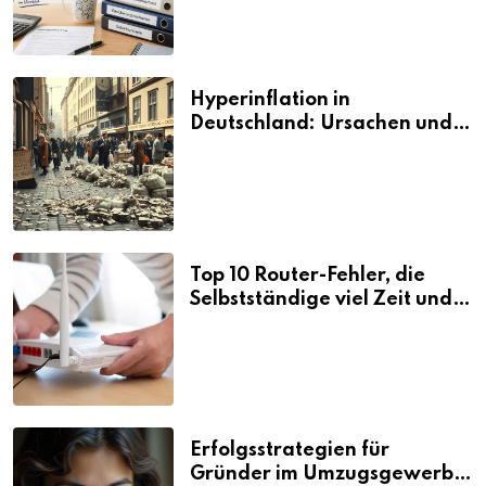
Hyperinflation in
Deutschland: Ursachen und
Folgen
Top 10 Router-Fehler, die
Selbstständige viel Zeit und
Nerven kosten
Erfolgsstrategien für
Gründer im Umzugsgewerbe