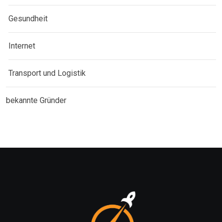
Gesundheit
Internet
Transport und Logistik
bekannte Gründer