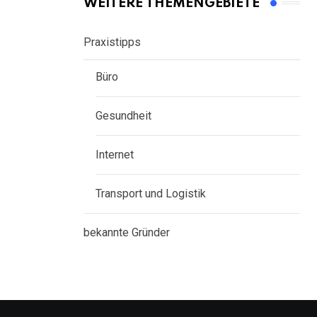
WEITERE THEMENGEBIETE
Praxistipps
Büro
Gesundheit
Internet
Transport und Logistik
bekannte Gründer