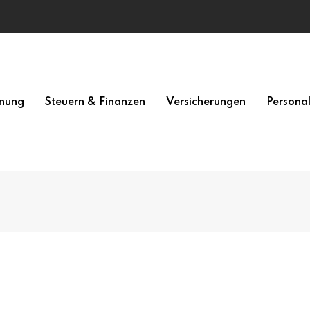
nung
Steuern & Finanzen
Versicherungen
Persona