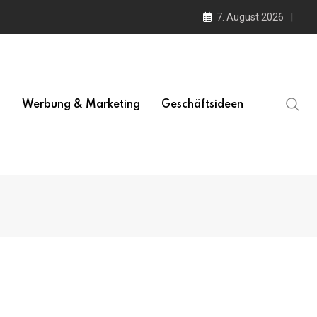
7. August 2026
l
Werbung & Marketing
Geschäftsideen