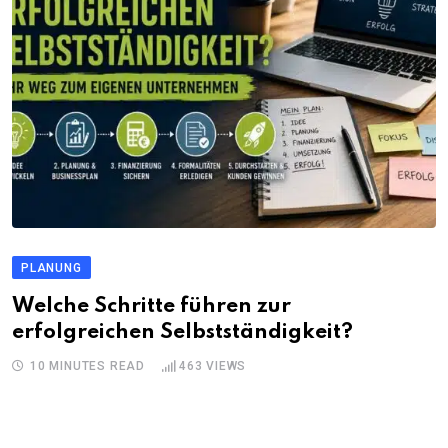
PLANUNG
Welche Schritte führen zur
erfolgreichen Selbstständigkeit?
10 MINUTES READ
463
VIEWS