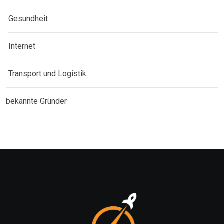
Gesundheit
Internet
Transport und Logistik
bekannte Gründer