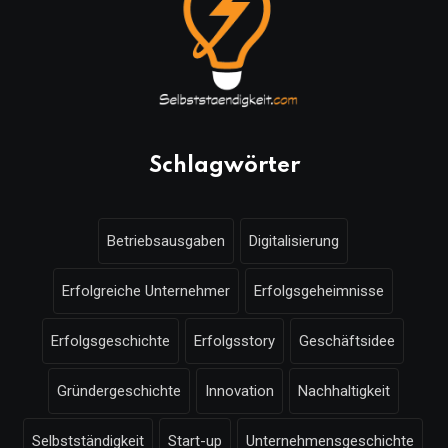
Schlagwörter
Betriebsausgaben
Digitalisierung
Erfolgreiche Unternehmer
Erfolgsgeheimnisse
Erfolgsgeschichte
Erfolgsstory
Geschäftsidee
Gründergeschichte
Innovation
Nachhaltigkeit
Selbstständigkeit
Start-up
Unternehmensgeschichte