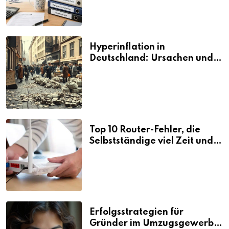
Hyperinflation in
Deutschland: Ursachen und
Folgen
Top 10 Router-Fehler, die
Selbstständige viel Zeit und
Nerven kosten
Erfolgsstrategien für
Gründer im Umzugsgewerbe