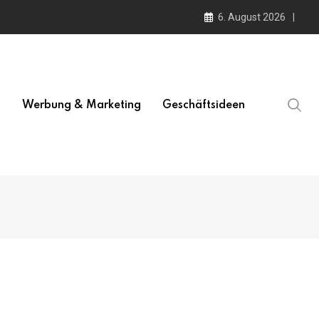
6. August 2026
l
Werbung & Marketing
Geschäftsideen