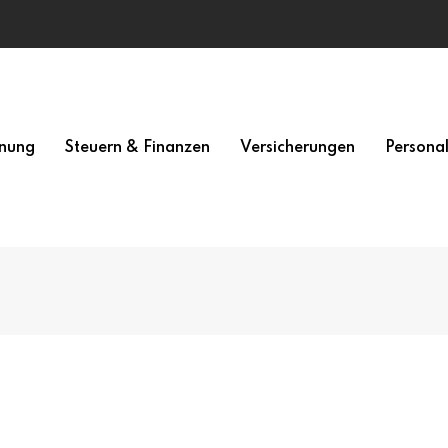
nung
Steuern & Finanzen
Versicherungen
Persona