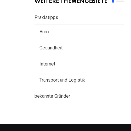
WEITERE THEMENGEBIETE
Praxistipps
Büro
Gesundheit
Internet
Transport und Logistik
bekannte Gründer