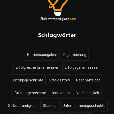
Schlagwörter
Betriebsausgaben
Digitalisierung
Erfolgreiche Unternehmer
Erfolgsgeheimnisse
Erfolgsgeschichte
Erfolgsstory
Geschäftsidee
Gründergeschichte
Innovation
Nachhaltigkeit
Selbstständigkeit
Start-up
Unternehmensgeschichte