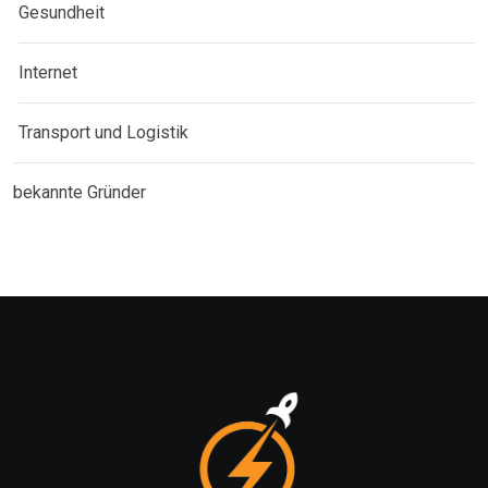
Gesundheit
Internet
Transport und Logistik
bekannte Gründer