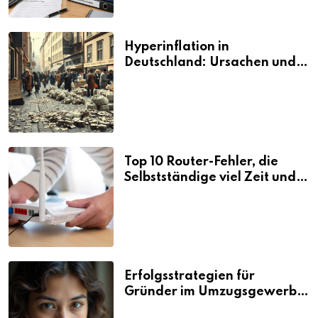
Hyperinflation in
Deutschland: Ursachen und
Folgen
Top 10 Router-Fehler, die
Selbstständige viel Zeit und
Nerven kosten
Erfolgsstrategien für
Gründer im Umzugsgewerbe
2026