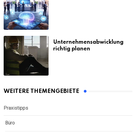
Unternehmensabwicklung
richtig planen
WEITERE THEMENGEBIETE
Praxistipps
Büro