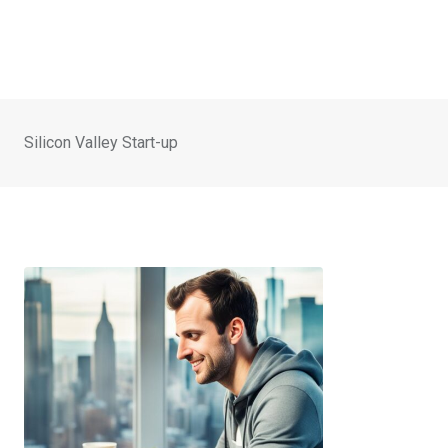
Silicon Valley Start-up