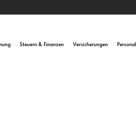
nung
Steuern & Finanzen
Versicherungen
Persona