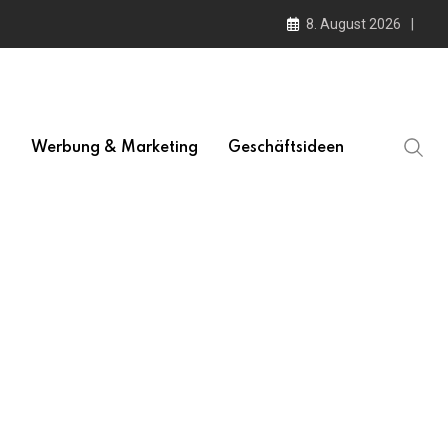
8. August 2026
l
Werbung & Marketing
Geschäftsideen