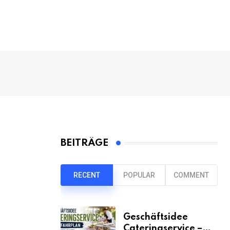
BEITRÄGE
RECENT
POPULAR
COMMENT
Geschäftsidee
Cateringservice –