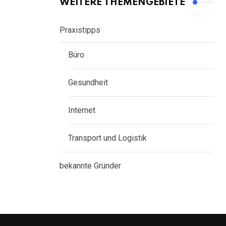
WEITERE THEMENGEBIETE
Praxistipps
Büro
Gesundheit
Internet
Transport und Logistik
bekannte Gründer