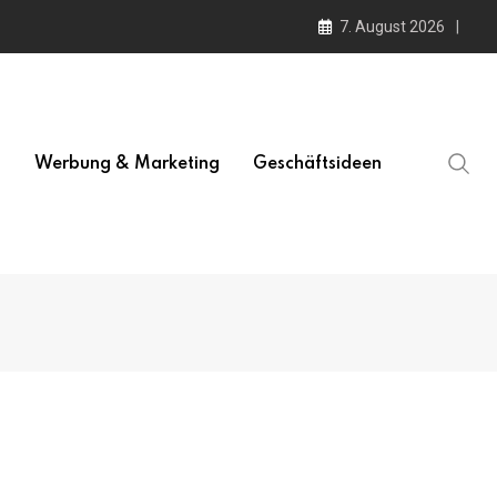
7. August 2026
l
Werbung & Marketing
Geschäftsideen