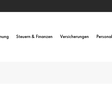
nung
Steuern & Finanzen
Versicherungen
Persona