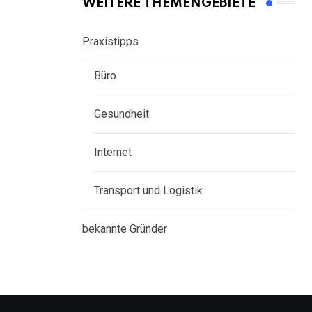
WEITERE THEMENGEBIETE
Praxistipps
Büro
Gesundheit
Internet
Transport und Logistik
bekannte Gründer