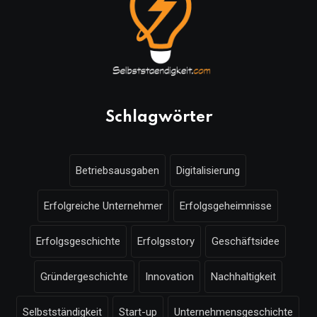
Schlagwörter
Betriebsausgaben
Digitalisierung
Erfolgreiche Unternehmer
Erfolgsgeheimnisse
Erfolgsgeschichte
Erfolgsstory
Geschäftsidee
Gründergeschichte
Innovation
Nachhaltigkeit
Selbstständigkeit
Start-up
Unternehmensgeschichte