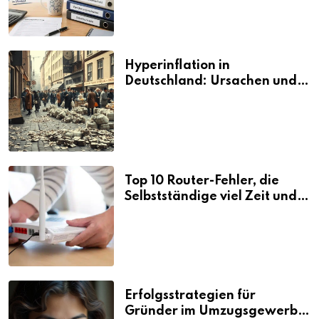
Hyperinflation in
Deutschland: Ursachen und
Folgen
Top 10 Router-Fehler, die
Selbstständige viel Zeit und
Nerven kosten
Erfolgsstrategien für
Gründer im Umzugsgewerbe