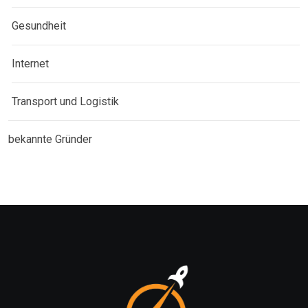
Gesundheit
Internet
Transport und Logistik
bekannte Gründer