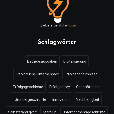
Schlagwörter
Betriebsausgaben
Digitalisierung
Erfolgreiche Unternehmer
Erfolgsgeheimnisse
Erfolgsgeschichte
Erfolgsstory
Geschäftsidee
Gründergeschichte
Innovation
Nachhaltigkeit
Selbstständigkeit
Start-up
Unternehmensgeschichte