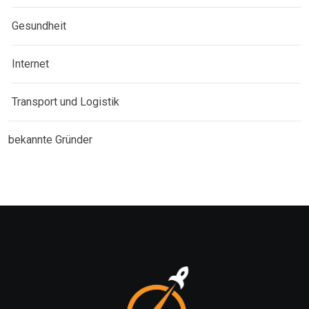
Gesundheit
Internet
Transport und Logistik
bekannte Gründer