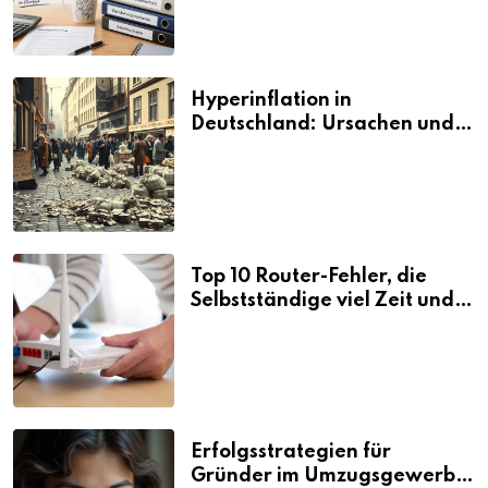
Hyperinflation in
Deutschland: Ursachen und
Folgen
Top 10 Router-Fehler, die
Selbstständige viel Zeit und
Nerven kosten
Erfolgsstrategien für
Gründer im Umzugsgewerbe