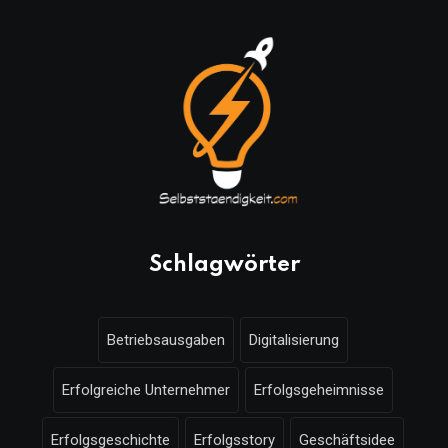
Schlagwörter
Betriebsausgaben
Digitalisierung
Erfolgreiche Unternehmer
Erfolgsgeheimnisse
Erfolgsgeschichte
Erfolgsstory
Geschäftsidee