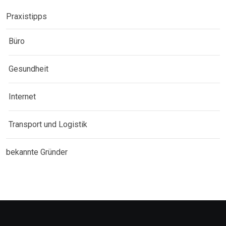
Praxistipps
Büro
Gesundheit
Internet
Transport und Logistik
bekannte Gründer