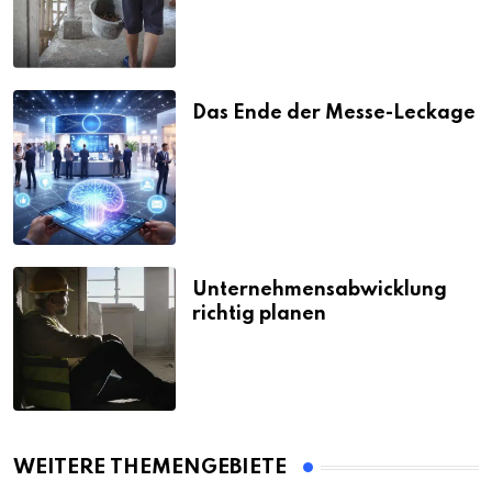
Das Ende der Messe-Leckage
Unternehmensabwicklung
richtig planen
WEITERE THEMENGEBIETE