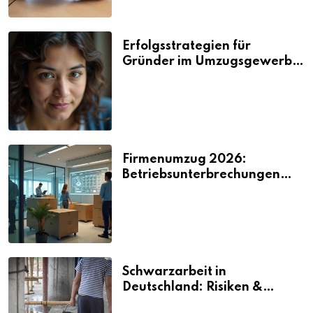
Erfolgsstrategien für
Gründer im Umzugsgewerbe
2026
Firmenumzug 2026:
Betriebsunterbrechungen
vermeiden
Schwarzarbeit in
Deutschland: Risiken &
Strafen