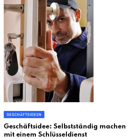
GESCHÄFTSIDEEN
Geschäftsidee: Selbstständig machen
mit einem Schlüsseldienst