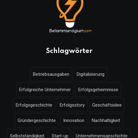
Schlagwörter
Betriebsausgaben
Digitalisierung
Erfolgreiche Unternehmer
Erfolgsgeheimnisse
Erfolgsgeschichte
Erfolgsstory
Geschäftsidee
Gründergeschichte
Innovation
Nachhaltigkeit
Selbstständigkeit
Start-up
Unternehmensgeschichte