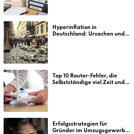
Hyperinflation in
Deutschland: Ursachen und
Folgen
Top 10 Router-Fehler, die
Selbstständige viel Zeit und
Nerven kosten
Erfolgsstrategien für
Gründer im Umzugsgewerbe