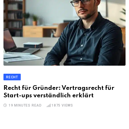
RECHT
Recht für Gründer: Vertragsrecht für
Start-ups verständlich erklärt
19 MINUTES READ
1875
VIEWS