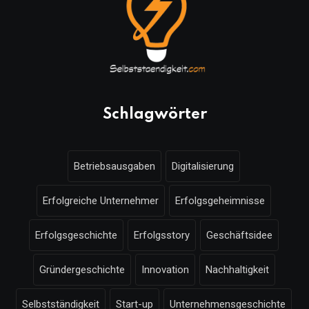
Schlagwörter
Betriebsausgaben
Digitalisierung
Erfolgreiche Unternehmer
Erfolgsgeheimnisse
Erfolgsgeschichte
Erfolgsstory
Geschäftsidee
Gründergeschichte
Innovation
Nachhaltigkeit
Selbstständigkeit
Start-up
Unternehmensgeschichte