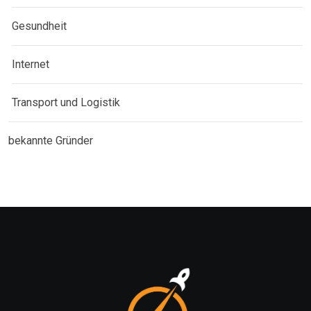
Gesundheit
Internet
Transport und Logistik
bekannte Gründer