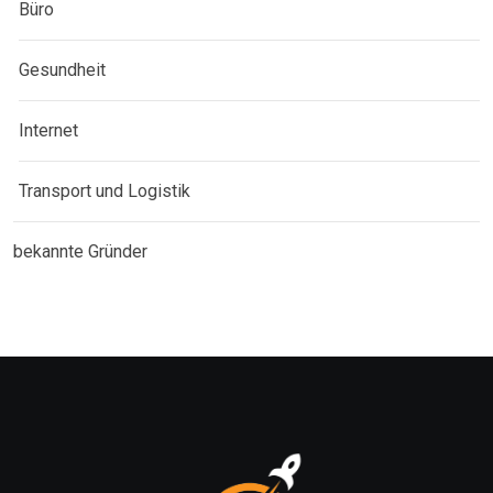
Büro
Gesundheit
Internet
Transport und Logistik
bekannte Gründer