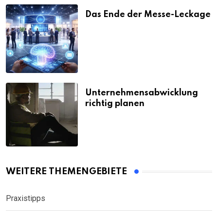
Das Ende der Messe-Leckage
Unternehmensabwicklung
richtig planen
WEITERE THEMENGEBIETE
Praxistipps