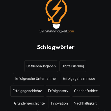
Schlagwörter
Betriebsausgaben
Digitalisierung
Erfolgreiche Unternehmer
Erfolgsgeheimnisse
Erfolgsgeschichte
Erfolgsstory
Geschäftsidee
Gründergeschichte
Innovation
Nachhaltigkeit