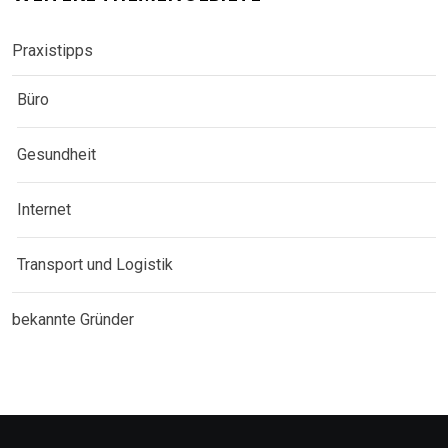
Praxistipps
Büro
Gesundheit
Internet
Transport und Logistik
bekannte Gründer