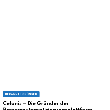
BEKANNTE GRÜNDER
Celonis – Die Gründer der