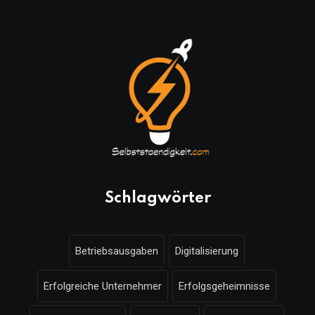
Schlagwörter
Betriebsausgaben
Digitalisierung
Erfolgreiche Unternehmer
Erfolgsgeheimnisse