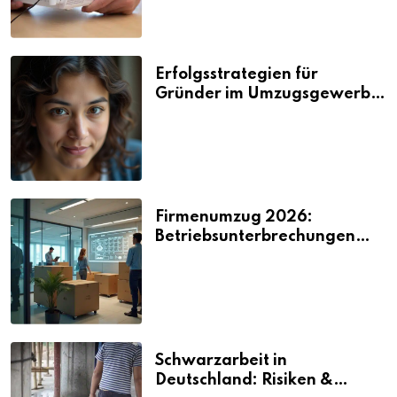
Erfolgsstrategien für
Gründer im Umzugsgewerbe
2026
Firmenumzug 2026:
Betriebsunterbrechungen
vermeiden
Schwarzarbeit in
Deutschland: Risiken &