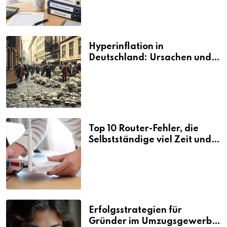
Hyperinflation in
Deutschland: Ursachen und
Folgen
Top 10 Router-Fehler, die
Selbstständige viel Zeit und
Nerven kosten
Erfolgsstrategien für
Gründer im Umzugsgewerbe