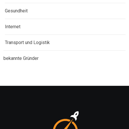
Gesundheit
Internet
Transport und Logistik
bekannte Gründer