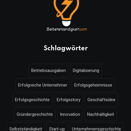
Schlagwörter
Betriebsausgaben
Digitalisierung
Erfolgreiche Unternehmer
Erfolgsgeheimnisse
Erfolgsgeschichte
Erfolgsstory
Geschäftsidee
Gründergeschichte
Innovation
Nachhaltigkeit
Selbstständigkeit
Start-up
Unternehmensgeschichte