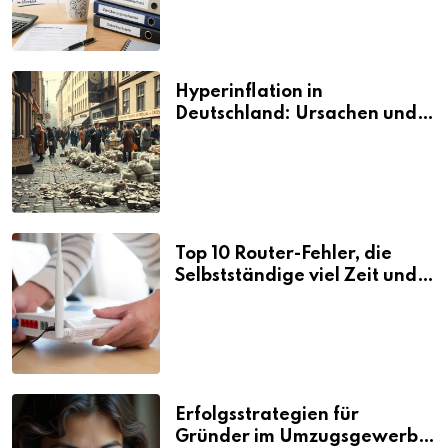
Hyperinflation in
Deutschland: Ursachen und
Folgen
Top 10 Router-Fehler, die
Selbstständige viel Zeit und
Nerven kosten
Erfolgsstrategien für
Gründer im Umzugsgewerbe