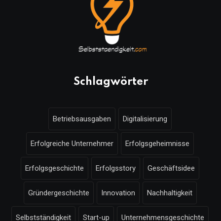
Schlagwörter
Betriebsausgaben
Digitalisierung
Erfolgreiche Unternehmer
Erfolgsgeheimnisse
Erfolgsgeschichte
Erfolgsstory
Geschäftsidee
Gründergeschichte
Innovation
Nachhaltigkeit
Selbstständigkeit
Start-up
Unternehmensgeschichte