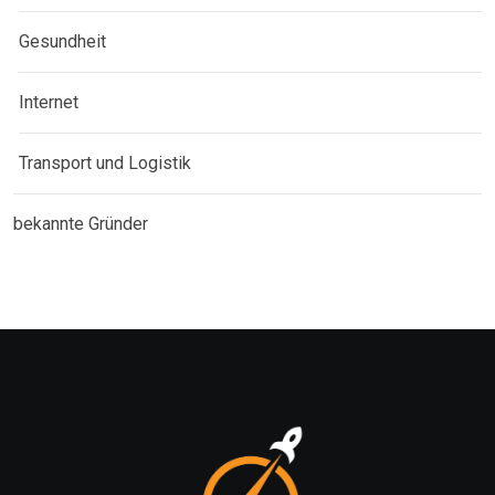
Gesundheit
Internet
Transport und Logistik
bekannte Gründer