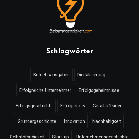
Schlagwörter
Betriebsausgaben
Digitalisierung
Erfolgreiche Unternehmer
Erfolgsgeheimnisse
Erfolgsgeschichte
Erfolgsstory
Geschäftsidee
Gründergeschichte
Innovation
Nachhaltigkeit
Selbstständigkeit
Start-up
Unternehmensgeschichte