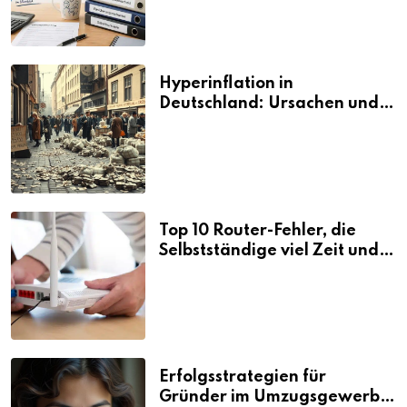
Hyperinflation in
Deutschland: Ursachen und
Folgen
Top 10 Router-Fehler, die
Selbstständige viel Zeit und
Nerven kosten
Erfolgsstrategien für
Gründer im Umzugsgewerbe