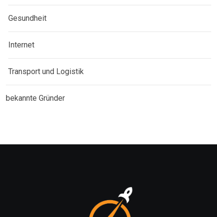
Gesundheit
Internet
Transport und Logistik
bekannte Gründer