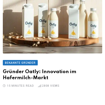
BEKANNTE GRÜNDER
Gründer Oatly: Innovation im
Hafermilch-Markt
15 MINUTES READ
2808
VIEWS