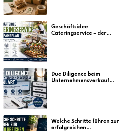
Geschäftsidee
Cateringservice – der
Fahrplan
Due Diligence beim
Unternehmensverkauf
erklärt
Welche Schritte führen zur
erfolgreichen