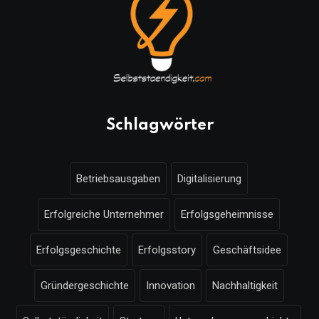
Schlagwörter
Betriebsausgaben
Digitalisierung
Erfolgreiche Unternehmer
Erfolgsgeheimnisse
Erfolgsgeschichte
Erfolgsstory
Geschäftsidee
Gründergeschichte
Innovation
Nachhaltigkeit