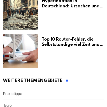
Hyperinflation in
Deutschland: Ursachen und
Folgen
Top 10 Router-Fehler, die
Selbstständige viel Zeit und
Nerven kosten
WEITERE THEMENGEBIETE
Praxistipps
Büro