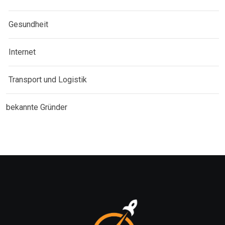
Gesundheit
Internet
Transport und Logistik
bekannte Gründer