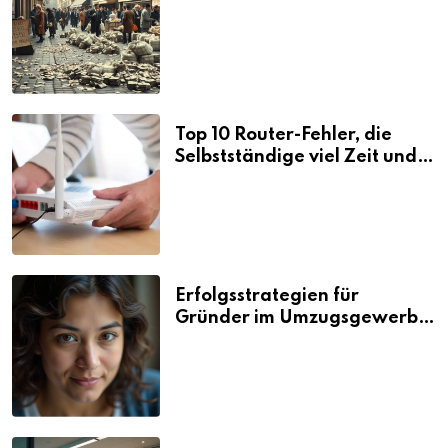
Folgen
Top 10 Router-Fehler, die
Selbstständige viel Zeit und
Nerven kosten
Erfolgsstrategien für
Gründer im Umzugsgewerbe
2026