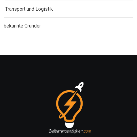
Transport und Logistik
bekannte Gründer