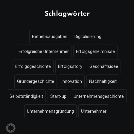
Schlagwörter
Betriebsausgaben
Digitalisierung
Erfolgreiche Unternehmer
Erfolgsgeheimnisse
Erfolgsgeschichte
Erfolgsstory
Geschäftsidee
Gründergeschichte
Innovation
Nachhaltigkeit
Selbstständigkeit
Start-up
Unternehmensgeschichte
Unternehmensgründung
Unternehmer