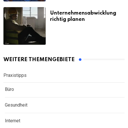
Unternehmensabwicklung
richtig planen
WEITERE THEMENGEBIETE
Praxistipps
Büro
Gesundheit
Internet