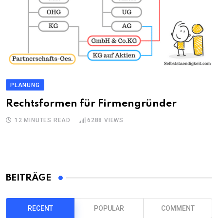
PLANUNG
Rechtsformen für Firmengründer
12 MINUTES READ
6288
VIEWS
BEITRÄGE
RECENT
POPULAR
COMMENT