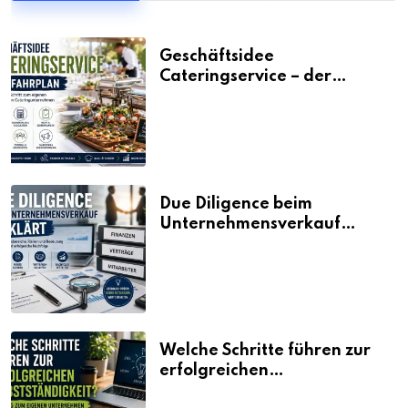
Geschäftsidee
Cateringservice – der
Fahrplan
Due Diligence beim
Unternehmensverkauf
erklärt
Welche Schritte führen zur
erfolgreichen
Selbstständigkeit?