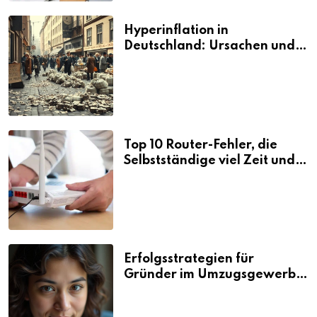
Hyperinflation in
Deutschland: Ursachen und
Folgen
Top 10 Router-Fehler, die
Selbstständige viel Zeit und
Nerven kosten
Erfolgsstrategien für
Gründer im Umzugsgewerbe
2026