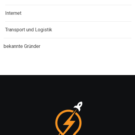
Internet
Transport und Logistik
bekannte Gründer