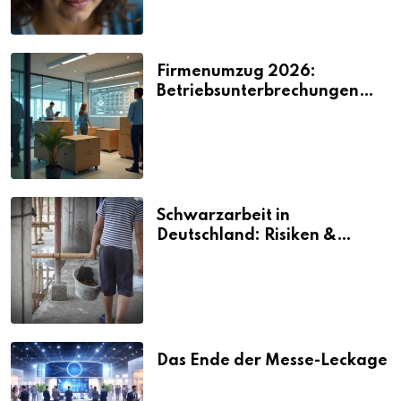
Firmenumzug 2026:
Betriebsunterbrechungen
vermeiden
Schwarzarbeit in
Deutschland: Risiken &
Strafen
Das Ende der Messe-Leckage