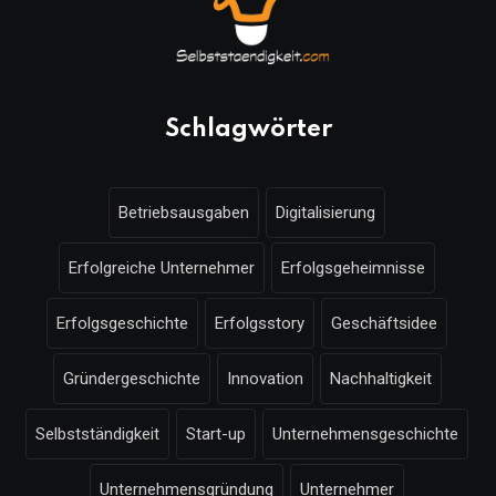
Schlagwörter
Betriebsausgaben
Digitalisierung
Erfolgreiche Unternehmer
Erfolgsgeheimnisse
Erfolgsgeschichte
Erfolgsstory
Geschäftsidee
Gründergeschichte
Innovation
Nachhaltigkeit
Selbstständigkeit
Start-up
Unternehmensgeschichte
Unternehmensgründung
Unternehmer