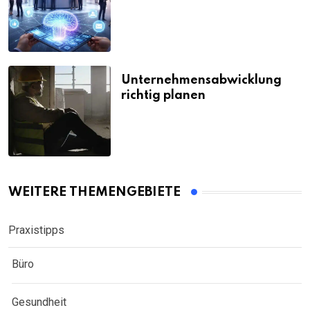
Unternehmensabwicklung
richtig planen
WEITERE THEMENGEBIETE
Praxistipps
Büro
Gesundheit