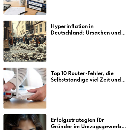
Hyperinflation in
Deutschland: Ursachen und
Folgen
Top 10 Router-Fehler, die
Selbstständige viel Zeit und
Nerven kosten
Erfolgsstrategien für
Gründer im Umzugsgewerbe