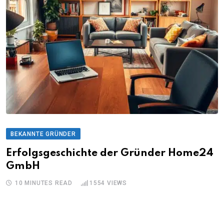
BEKANNTE GRÜNDER
Erfolgsgeschichte der Gründer Home24
GmbH
10 MINUTES READ
1554
VIEWS