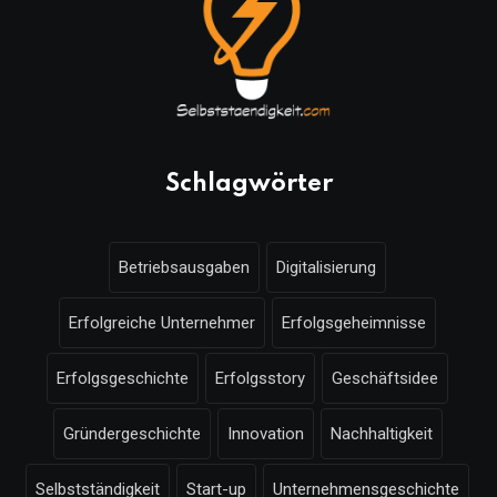
Schlagwörter
Betriebsausgaben
Digitalisierung
Erfolgreiche Unternehmer
Erfolgsgeheimnisse
Erfolgsgeschichte
Erfolgsstory
Geschäftsidee
Gründergeschichte
Innovation
Nachhaltigkeit
Selbstständigkeit
Start-up
Unternehmensgeschichte