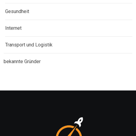
Gesundheit
Internet
Transport und Logistik
bekannte Gründer